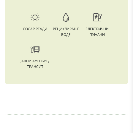
СОЛАР РЕАДИ
РЕЦИКЛИРАЊЕ
ЕЛЕКТРИЧНИ
ВОДЕ
ПУЊАЧИ
ЈАВНИ АУТОБУС/
ТРАНСИТ