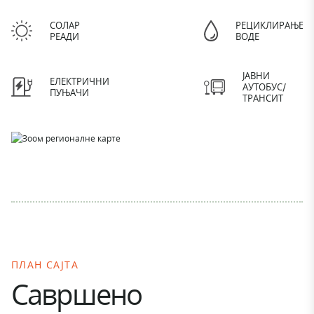
СОЛАР
РЕЦИКЛИРАЊЕ
РЕАДИ
ВОДЕ
ЈАВНИ
ЕЛЕКТРИЧНИ
АУТОБУС/
ПУЊАЧИ
ТРАНСИТ
ПЛАН САЈТА
Савршено