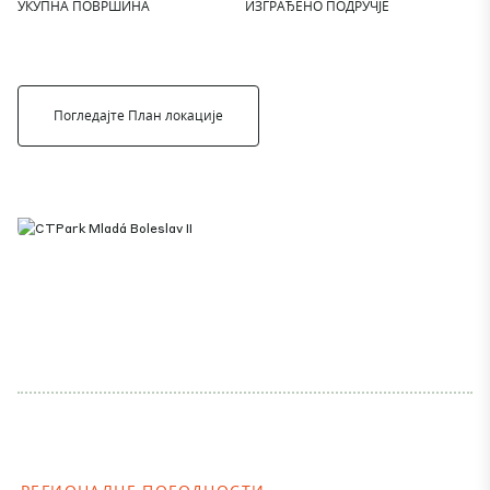
УКУПНА ПОВРШИНА
ИЗГРАЂЕНО ПОДРУЧЈЕ
Погледајте План локације