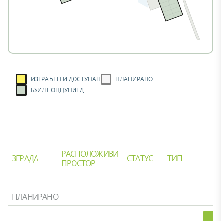
ИЗГРАЂЕН И ДОСТУПАН
ПЛАНИРАНО
БУИЛТ ОЦЦУПИЕД
РАСПОЛОЖИВИ
ЗГРАДА
СТАТУС
ТИП
ПРОСТОР
ПЛАНИРАНО