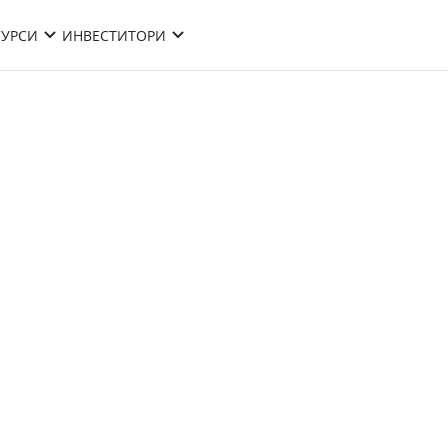
СУРСИ
ИНВЕСТИТОРИ