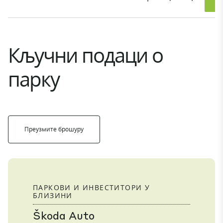
Кључни подаци о
парку
Преузмите брошуру
ПАРКОВИ И ИНВЕСТИТОРИ У
БЛИЗИНИ
Škoda Auto