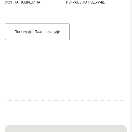
УКУПНА ПОВРШИНА
ИЗГРАЂЕНО ПОДРУЧЈЕ
Погледајте План локације