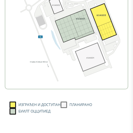
ИЗГРАЂЕН И ДОСТУПАН
ПЛАНИРАНО
БУИЛТ ОЦЦУПИЕД