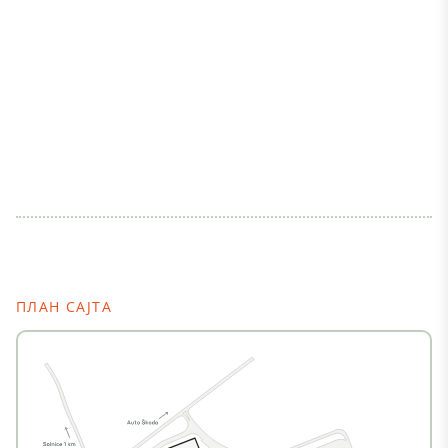
ПЛАН САЈТА