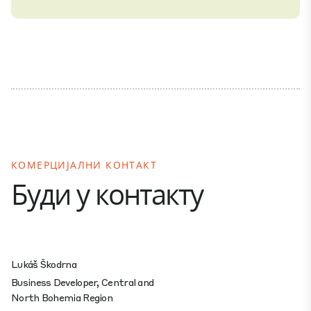
КОМЕРЦИЈАЛНИ КОНТАКТ
Буди у контакту
Lukáš Škodrna
Business Developer, Central and
North Bohemia Region