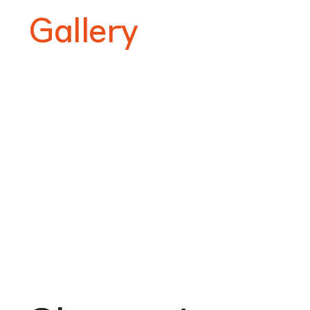
Gallery