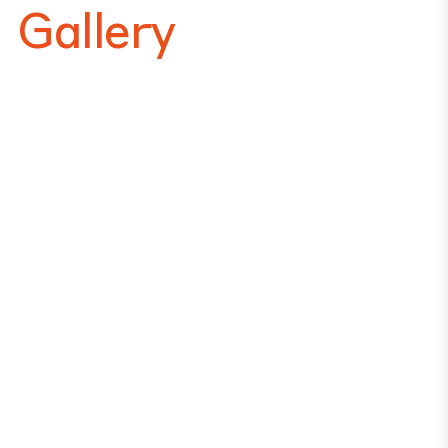
Gallery