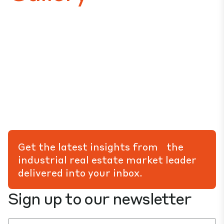
Get the latest insights from the
industrial real estate market leader
delivered into your inbox.
Sign up to our newsletter