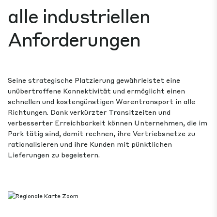
alle industriellen
Anforderungen
Seine strategische Platzierung gewährleistet eine
unübertroffene Konnektivität und ermöglicht einen
schnellen und kostengünstigen Warentransport in alle
Richtungen. Dank verkürzter Transitzeiten und
verbesserter Erreichbarkeit können Unternehmen, die im
Park tätig sind, damit rechnen, ihre Vertriebsnetze zu
rationalisieren und ihre Kunden mit pünktlichen
Lieferungen zu begeistern.