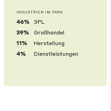
INDUSTRIEN IM PARK
46%
3PL
39%
Großhandel
11%
Herstellung
4%
Dienstleistungen