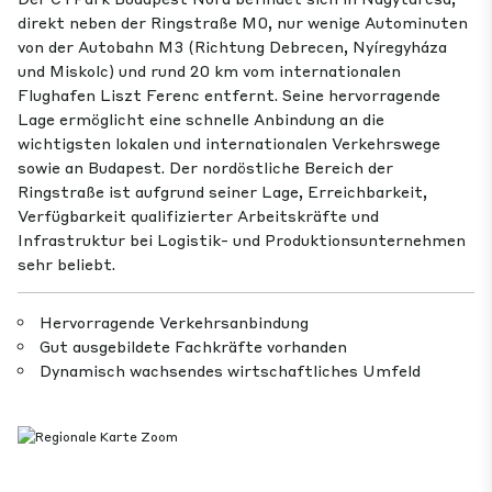
direkt neben der Ringstraße M0, nur wenige Autominuten
von der Autobahn M3 (Richtung Debrecen, Nyíregyháza
und Miskolc) und rund 20 km vom internationalen
Flughafen Liszt Ferenc entfernt. Seine hervorragende
Lage ermöglicht eine schnelle Anbindung an die
wichtigsten lokalen und internationalen Verkehrswege
sowie an Budapest. Der nordöstliche Bereich der
Ringstraße ist aufgrund seiner Lage, Erreichbarkeit,
Verfügbarkeit qualifizierter Arbeitskräfte und
Infrastruktur bei Logistik- und Produktionsunternehmen
sehr beliebt.
Hervorragende Verkehrsanbindung
Gut ausgebildete Fachkräfte vorhanden
Dynamisch wachsendes wirtschaftliches Umfeld