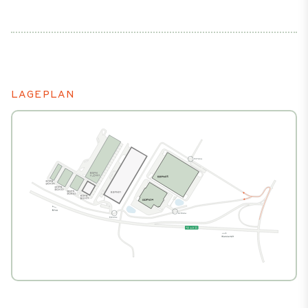
LAGEPLAN