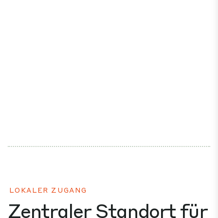
LOKALER ZUGANG
Zentraler Standort für