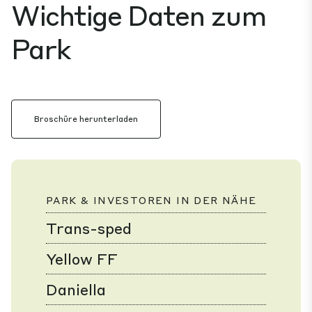
Wichtige Daten zum
Park
Broschüre herunterladen
PARK & INVESTOREN IN DER NÄHE
Trans-sped
Yellow FF
Daniella