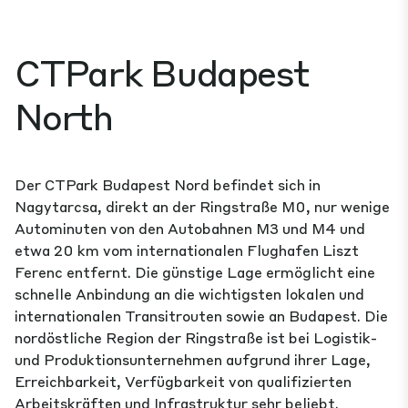
CTPark Budapest
North
Der CTPark Budapest Nord befindet sich in
Nagytarcsa, direkt an der Ringstraße M0, nur wenige
Autominuten von den Autobahnen M3 und M4 und
etwa 20 km vom internationalen Flughafen Liszt
Ferenc entfernt. Die günstige Lage ermöglicht eine
schnelle Anbindung an die wichtigsten lokalen und
internationalen Transitrouten sowie an Budapest. Die
nordöstliche Region der Ringstraße ist bei Logistik-
und Produktionsunternehmen aufgrund ihrer Lage,
Erreichbarkeit, Verfügbarkeit von qualifizierten
Arbeitskräften und Infrastruktur sehr beliebt.