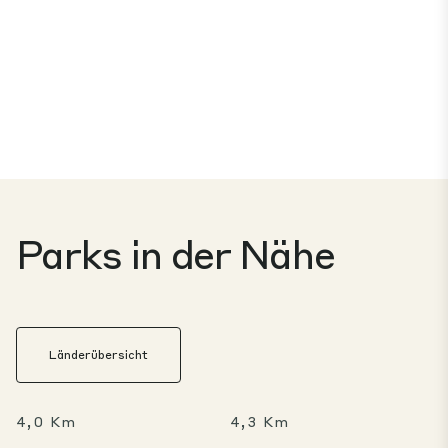
Parks in der Nähe
Länderübersicht
4,0 Km
4,3 Km