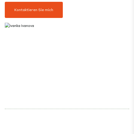
Kontaktieren Sie mich