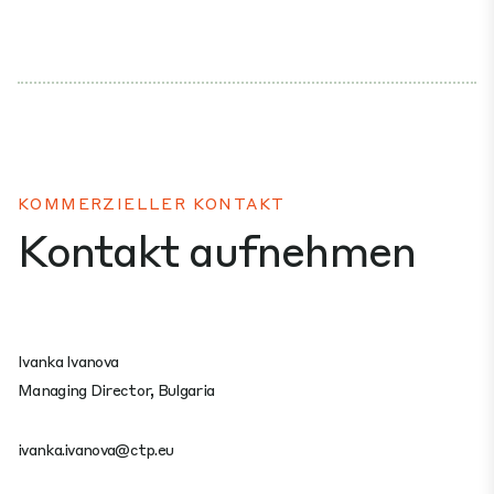
KOMMERZIELLER KONTAKT
Kontakt aufnehmen
Ivanka Ivanova
Managing Director, Bulgaria
ivanka.ivanova@ctp.eu