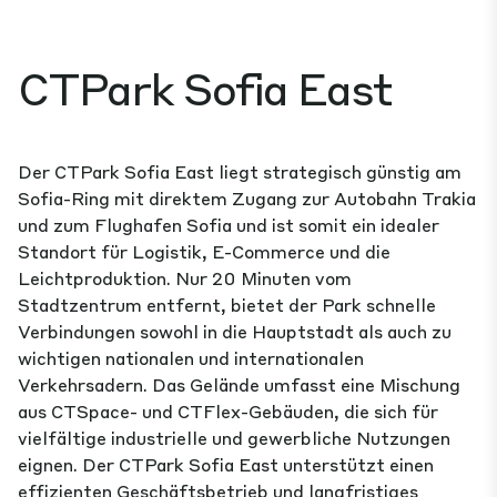
CTPark Sofia East
Der CTPark Sofia East liegt strategisch günstig am
Sofia-Ring mit direktem Zugang zur Autobahn Trakia
und zum Flughafen Sofia und ist somit ein idealer
Standort für Logistik, E-Commerce und die
Leichtproduktion. Nur 20 Minuten vom
Stadtzentrum entfernt, bietet der Park schnelle
Verbindungen sowohl in die Hauptstadt als auch zu
wichtigen nationalen und internationalen
Verkehrsadern. Das Gelände umfasst eine Mischung
aus CTSpace- und CTFlex-Gebäuden, die sich für
vielfältige industrielle und gewerbliche Nutzungen
eignen. Der CTPark Sofia East unterstützt einen
effizienten Geschäftsbetrieb und langfristiges