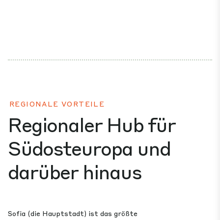
REGIONALE VORTEILE
Regionaler Hub für
Südosteuropa und
darüber hinaus
Sofia (die Hauptstadt) ist das größte