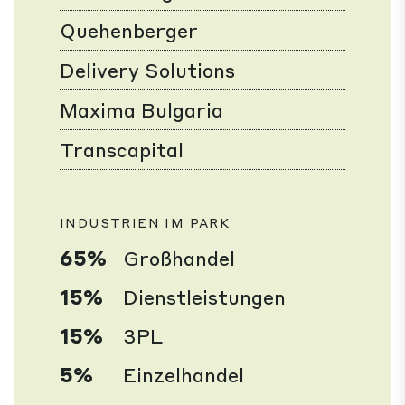
Quehenberger
Delivery Solutions
Maxima Bulgaria
Transcapital
INDUSTRIEN IM PARK
65%
Großhandel
15%
Dienstleistungen
15%
3PL
5%
Einzelhandel