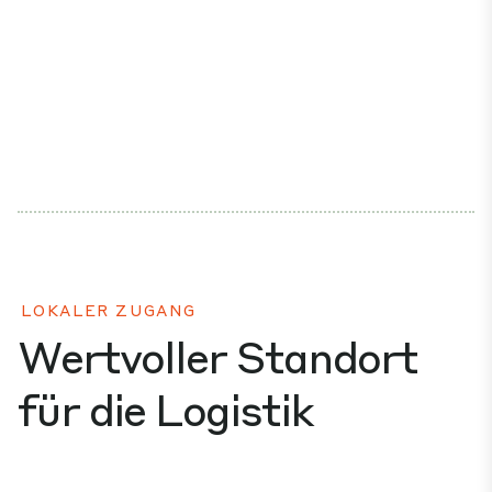
LOKALER ZUGANG
Wertvoller Standort
für die Logistik