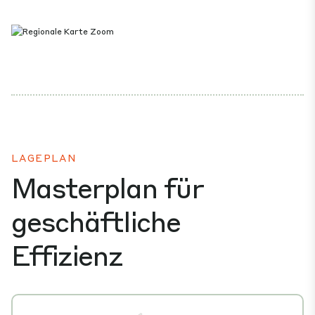
LAGEPLAN
Masterplan für
geschäftliche
Effizienz