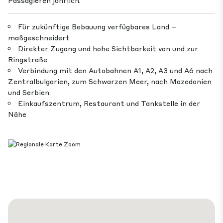
Passagieren jährlich.
Für zukünftige Bebauung verfügbares Land –
maßgeschneidert
Direkter Zugang und hohe Sichtbarkeit von und zur
Ringstraße
Verbindung mit den Autobahnen A1, A2, A3 und A6 nach
Zentralbulgarien, zum Schwarzen Meer, nach Mazedonien
und Serbien
Einkaufszentrum, Restaurant und Tankstelle in der
Nähe