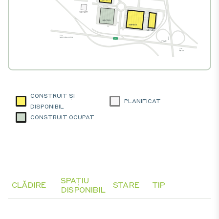
CONSTRUIT ȘI
PLANIFICAT
DISPONIBIL
CONSTRUIT OCUPAT
SPAȚIU
CLĂDIRE
STARE
TIP
DISPONIBIL