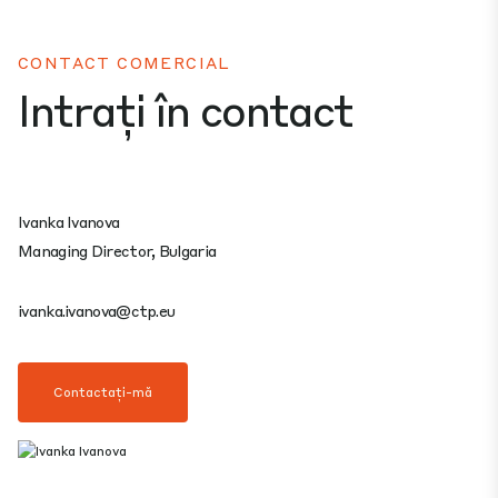
CONTACT COMERCIAL
Intrați în contact
Ivanka Ivanova
Managing Director, Bulgaria
ivanka.ivanova@ctp.eu
Contactați-mă