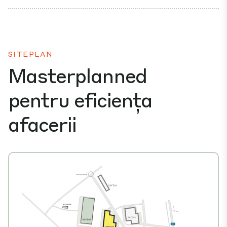
SITEPLAN
Masterplanned
pentru eficiența
afacerii