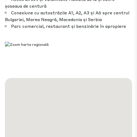
șoseaua de centură
Conexiune cu autostrăzile A1, A2, A3 și A6 spre centrul
Bulgariei, Marea Neagră, Macedonia și Serbia
Parc comercial, restaurant și benzinărie în apropiere