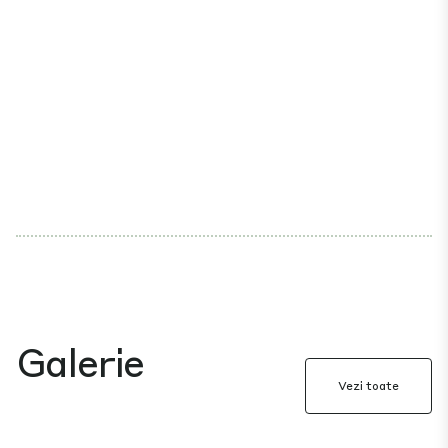
Galerie
Vezi toate