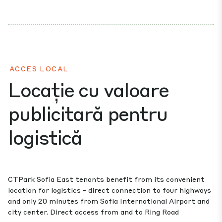
ACCES LOCAL
Locație cu valoare
publicitară pentru
logistică
CTPark Sofia East tenants benefit from its convenient
location for logistics - direct connection to four highways
and only 20 minutes from Sofia International Airport and
city center. Direct access from and to Ring Road