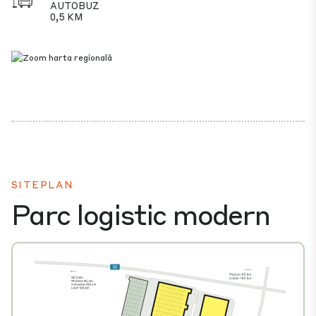
AUTOBUZ
0,5 KM
SITEPLAN
Parc logistic modern