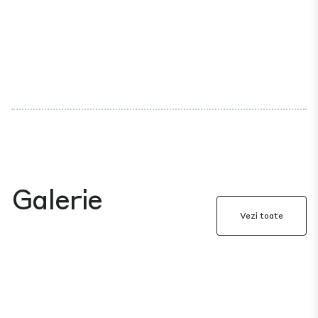
Galerie
Vezi toate