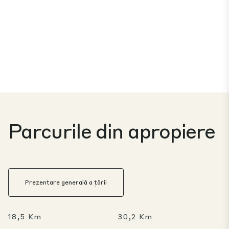
Parcurile din apropiere
Prezentare generală a țării
18,5 Km
30,2 Km