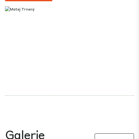
Galerie