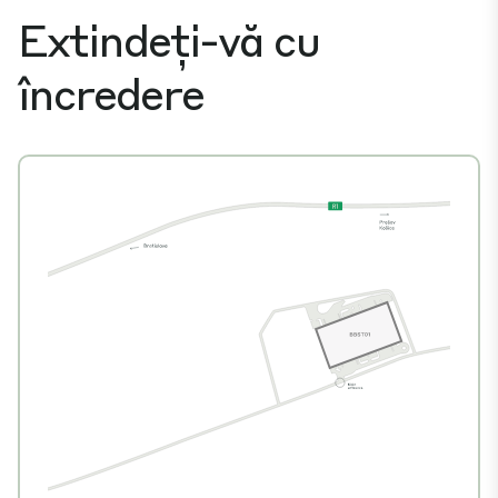
Extindeți-vă cu
încredere