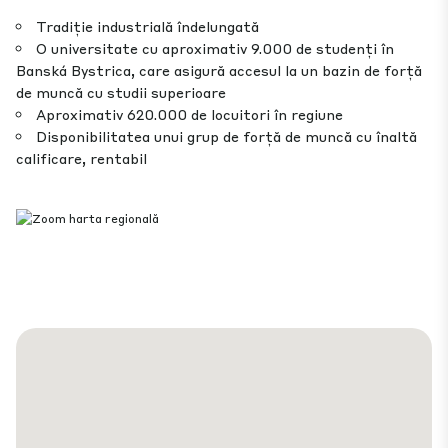
Tradiție industrială îndelungată
O universitate cu aproximativ 9.000 de studenți în
Banská Bystrica, care asigură accesul la un bazin de forță
de muncă cu studii superioare
Aproximativ 620.000 de locuitori în regiune
Disponibilitatea unui grup de forță de muncă cu înaltă
calificare, rentabil