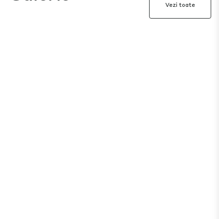
Vezi toate