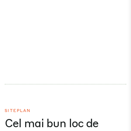
SITEPLAN
Cel mai bun loc de