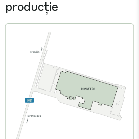
producție