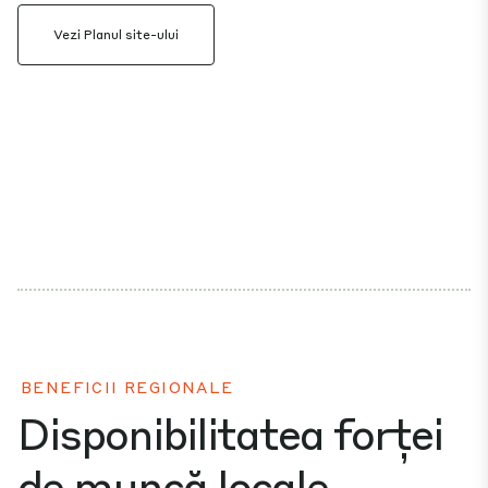
Vezi Planul site-ului
BENEFICII REGIONALE
Disponibilitatea forței
de muncă locale