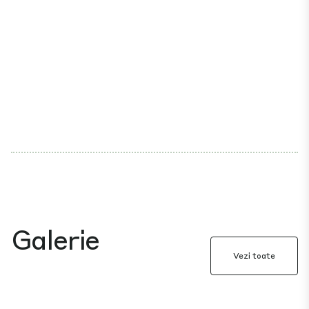
Galerie
Vezi toate