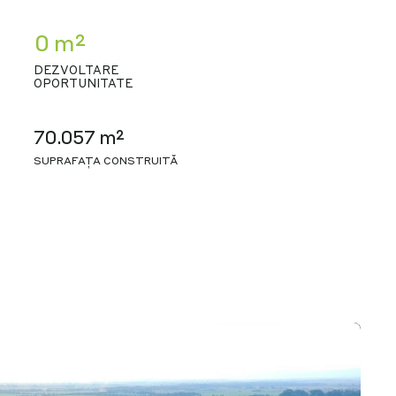
0 m²
DEZVOLTARE
OPORTUNITATE
70.057 m²
SUPRAFAȚA CONSTRUITĂ