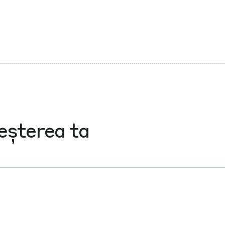
eșterea ta