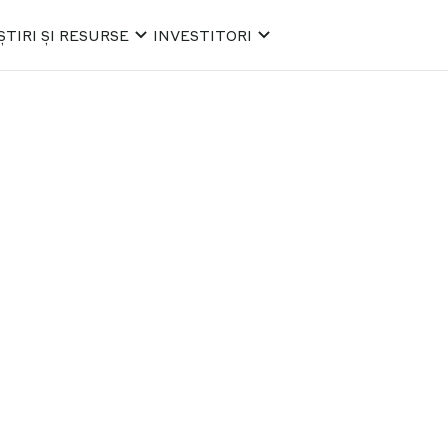
ȘTIRI ȘI RESURSE
INVESTITORI