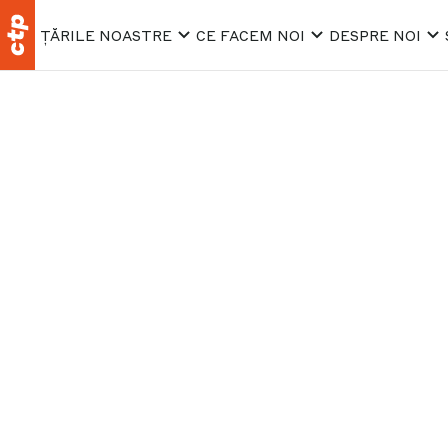
ȚĂRILE NOASTRE
CE FACEM NOI
DESPRE NOI