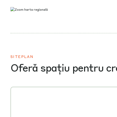
SITEPLAN
Oferă spațiu pentru cr