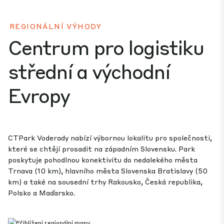
REGIONÁLNÍ VÝHODY
Centrum pro logistiku
střední a východní
Evropy
CTPark Voderady nabízí výbornou lokalitu pro společnosti,
které se chtějí prosadit na západním Slovensku. Park
poskytuje pohodlnou konektivitu do nedalekého města
Trnava (10 km), hlavního města Slovenska Bratislavy (50
km) a také na sousední trhy Rakousko, Česká republika,
Polsko a Maďarsko.