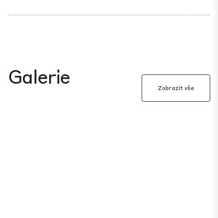
Galerie
Zobrazit vše