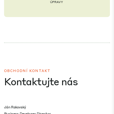
ÚPRAVY
OBCHODNÍ KONTAKT
Kontaktujte nás
Ján Rakovský
Business Developer Director