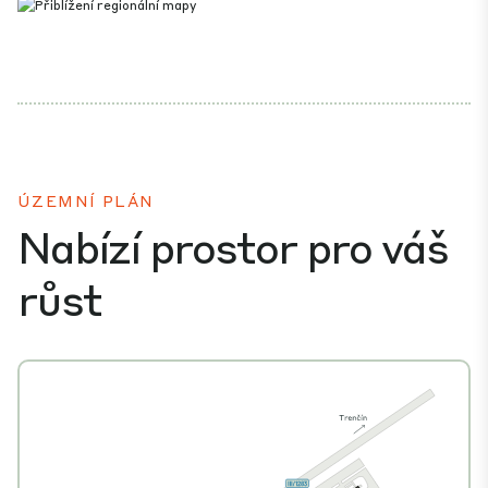
ÚZEMNÍ PLÁN
Nabízí prostor pro váš
růst