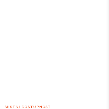
MÍSTNÍ DOSTUPNOST