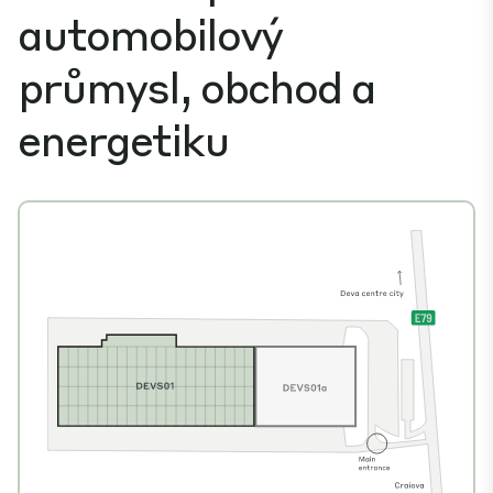
automobilový
průmysl, obchod a
energetiku