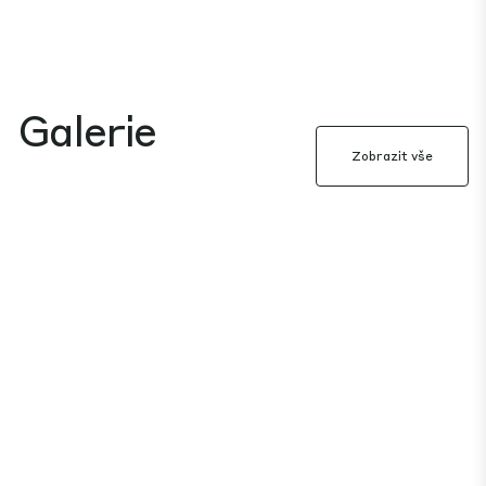
Galerie
Zobrazit vše