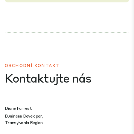
OBCHODNÍ KONTAKT
Kontaktujte nás
Diane Forrest
Business Developer,
Transylvania Region