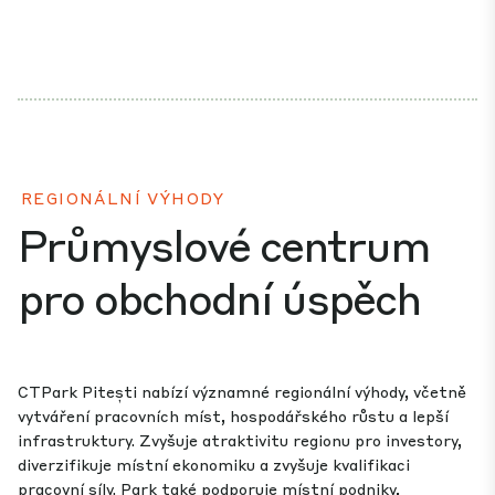
REGIONÁLNÍ VÝHODY
Průmyslové centrum
pro obchodní úspěch
CTPark Pitești nabízí významné regionální výhody, včetně
vytváření pracovních míst, hospodářského růstu a lepší
infrastruktury. Zvyšuje atraktivitu regionu pro investory,
diverzifikuje místní ekonomiku a zvyšuje kvalifikaci
pracovní síly. Park také podporuje místní podniky,