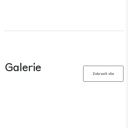
Galerie
Zobrazit vše