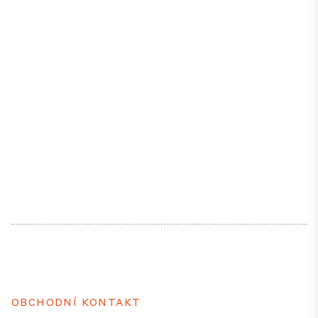
OBCHODNÍ KONTAKT