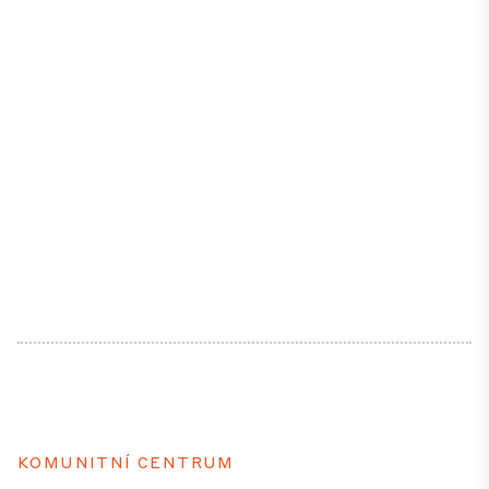
KOMUNITNÍ CENTRUM