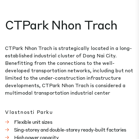
CTPark Nhon Trach
CTPark Nhon Trach is strategically located in a long-
established industrial cluster of Dong Nai City.
Benefitting from the connections to the well-
developed transportation networks, including but not
limited to the under-construction infrastructure
developments, CTPark Nhon Trach is considered a
multimodal transportation industrial center
Vlastnosti Parku
Flexible unit sizes
Sing-storey and double-storey ready-built factories
High power capacity