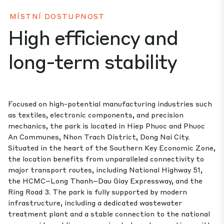
MÍSTNÍ DOSTUPNOST
High efficiency and
long-term stability
Focused on high-potential manufacturing industries such
as textiles, electronic components, and precision
mechanics, the park is located in Hiep Phuoc and Phuoc
An Communes, Nhon Trach District, Dong Nai City.
Situated in the heart of the Southern Key Economic Zone,
the location benefits from unparalleled connectivity to
major transport routes, including National Highway 51,
the HCMC–Long Thanh–Dau Giay Expressway, and the
Ring Road 3. The park is fully supported by modern
infrastructure, including a dedicated wastewater
treatment plant and a stable connection to the national