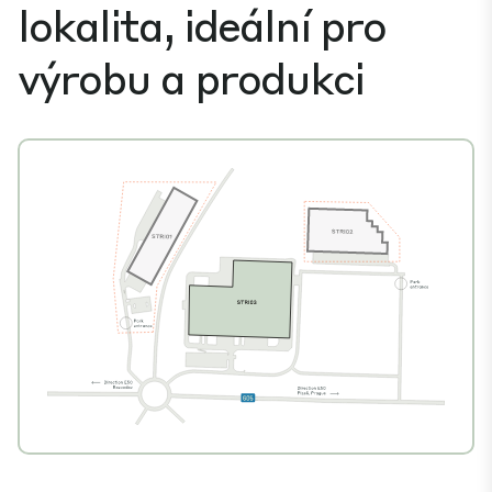
lokalita, ideální pro
výrobu a produkci