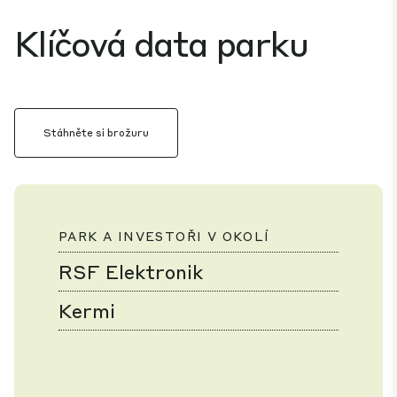
Klíčová data parku
Stáhněte si brožuru
PARK A INVESTOŘI V OKOLÍ
RSF Elektronik
Kermi