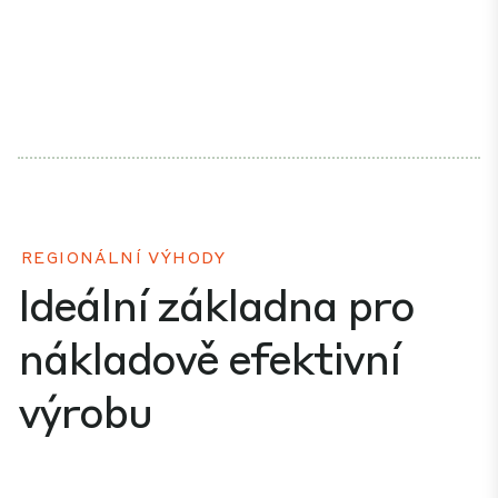
REGIONÁLNÍ VÝHODY
Ideální základna pro
nákladově efektivní
výrobu