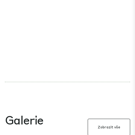
Galerie
Zobrazit vše