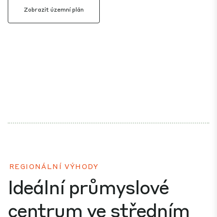
Zobrazit územní plán
REGIONÁLNÍ VÝHODY
Ideální průmyslové
centrum ve středním