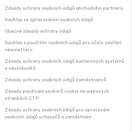
Zásady ochrany osobních údajů obchodního partnera
Souhlas se zpracováním osobních údajů
Obecné zásady ochrany údajů
Souhlas s použitím osobních údajů pro účely zasílání
newsletteru
Zásady ochrany osobních údajů kamerových systémů
a návštěvníků
Zásady ochrany osobních údajů zaměstnanců
Zásady používání souborů cookie na webových
stránkách CTP
Zásady ochrany osobních údajů pro zpracování
osobních údajů uchazečů o zaměstnání