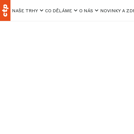
NAŠE TRHY
CO DĚLÁME
O NÁS
NOVINKY A ZD