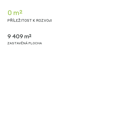
0 m²
PŘÍLEŽITOST K ROZVOJI
9 409 m²
ZASTAVĚNÁ PLOCHA