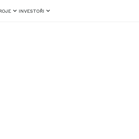
ROJE
INVESTOŘI