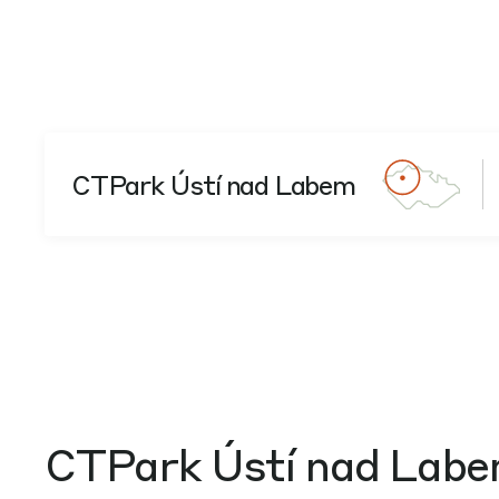
CTPark Ústí nad Labem
CTPark Ústí nad Lab