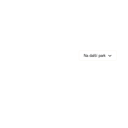
Na další park