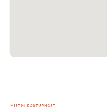
MÍSTNÍ DOSTUPNOST