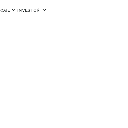
ROJE
INVESTOŘI