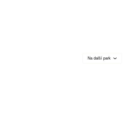
Na další park