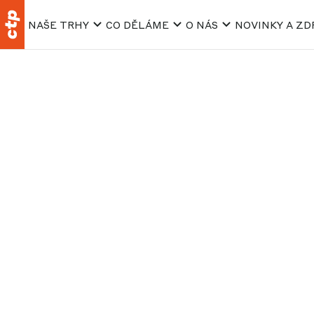
NAŠE TRHY
CO DĚLÁME
O NÁS
NOVINKY A ZD