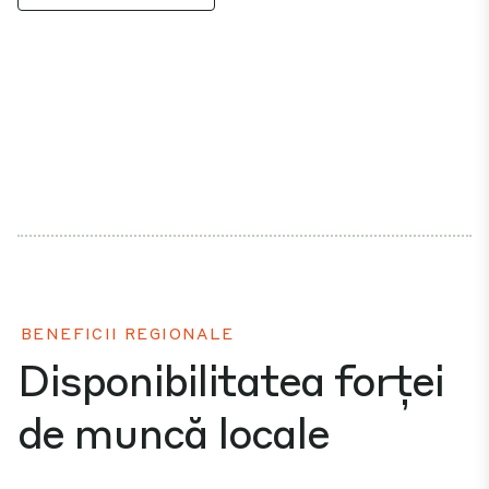
BENEFICII REGIONALE
Disponibilitatea forței
de muncă locale