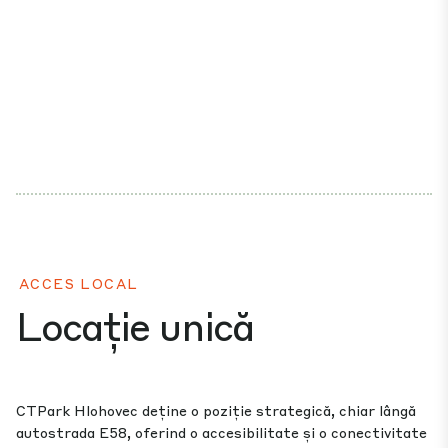
ACCES LOCAL
Locație unică
CTPark Hlohovec deține o poziție strategică, chiar lângă
autostrada E58, oferind o accesibilitate și o conectivitate