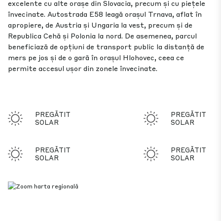
excelente cu alte orașe din Slovacia, precum și cu piețele
învecinate. Autostrada E58 leagă orașul Trnava, aflat în
apropiere, de Austria și Ungaria la vest, precum și de
Republica Cehă și Polonia la nord. De asemenea, parcul
beneficiază de opțiuni de transport public la distanță de
mers pe jos și de o gară în orașul Hlohovec, ceea ce
permite accesul ușor din zonele învecinate.
PREGĂTIT
PREGĂTIT
SOLAR
SOLAR
PREGĂTIT
PREGĂTIT
SOLAR
SOLAR