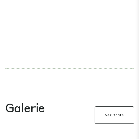
Galerie
Vezi toate