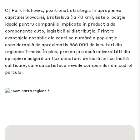
CTPark Hlohovec, poziționat strategic în apropierea
capitalei Slovaciei, Bratislava (la 70 km), este o locație
ideală pentru companiile implicate în producția de
componente auto, logistică și distribuție. Printre
avantajele notabile ale zonei se numără o populație
considerabilă de aproximativ 566.000 de locuitori din
regiunea Trnava. În plus, prezența a două universități din
apropiere asigură un flux constant de lucrători cu înaltă
calificare, care să satisfacă nevoile companiilor din cadrul
parcului.