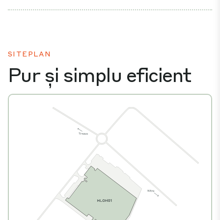
SITEPLAN
Pur și simplu eficient