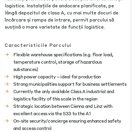
logistice. Instalațiile de andocare planificate, pe
lângă depozitul de clasa A, cu mai multe docuri de
încărcare și rampe de intrare, permit parcului să
susțină o mare varietate de funcții logistice.
Caracteristicile Parcului
Flexible warehouse specifications (e.g. floor load,
temperature control, storage of hazardous
substances)​
High power capacity – ideal for production​
Strong municipalities support for business settlements​
Currently the only available Class A industrial and
logistics facility of this scale in the region​
Strategic location between Cienna and Linz with
excellent access via the S33 to the A1​
On-site security/concierge ensuring enhanced safety
and access control​