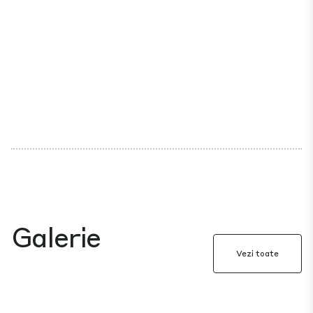
Galerie
Vezi toate