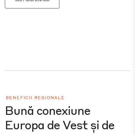
BENEFICII REGIONALE
Bună conexiune
Europa de Vest și de