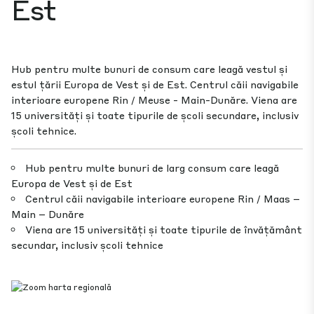
Est
Hub pentru multe bunuri de consum care leagă vestul și
estul țării Europa de Vest și de Est. Centrul căii navigabile
interioare europene Rin / Meuse - Main-Dunăre. Viena are
15 universități și toate tipurile de școli secundare, inclusiv
școli tehnice.
Hub pentru multe bunuri de larg consum care leagă
Europa de Vest și de Est
Centrul căii navigabile interioare europene Rin / Maas –
Main – Dunăre
Viena are 15 universități și toate tipurile de învățământ
secundar, inclusiv școli tehnice