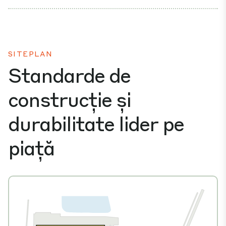
SITEPLAN
Standarde de
construcție și
durabilitate lider pe
piață