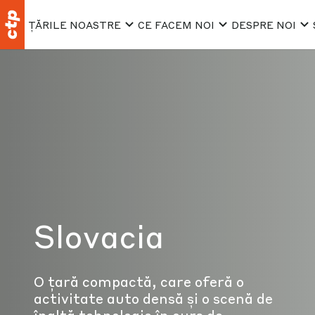
ȚĂRILE NOASTRE
CE FACEM NOI
DESPRE NOI
Slovacia
O țară compactă, care oferă o
activitate auto densă și o scenă de