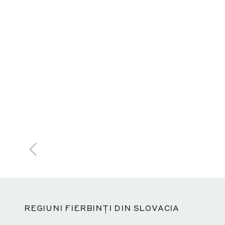
REGIUNI FIERBINȚI DIN SLOVACIA