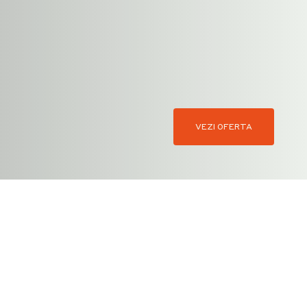
VEZI OFERTA