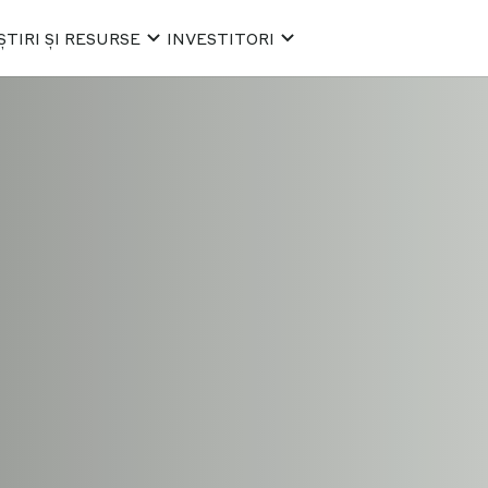
ȘTIRI ȘI RESURSE
INVESTITORI