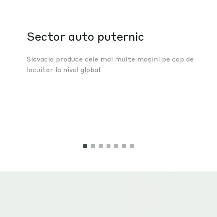
Sector auto puternic
Slovacia produce cele mai multe mașini pe cap de
locuitor la nivel global.