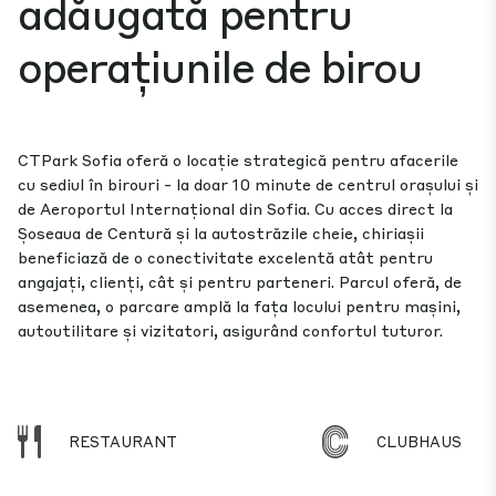
adăugată pentru
operațiunile de birou
CTPark Sofia oferă o locație strategică pentru afacerile
cu sediul în birouri - la doar 10 minute de centrul orașului și
de Aeroportul Internațional din Sofia. Cu acces direct la
Șoseaua de Centură și la autostrăzile cheie, chiriașii
beneficiază de o conectivitate excelentă atât pentru
angajați, clienți, cât și pentru parteneri. Parcul oferă, de
asemenea, o parcare amplă la fața locului pentru mașini,
autoutilitare și vizitatori, asigurând confortul tuturor.
RESTAURANT
CLUBHAUS