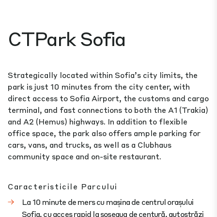
CTPark Sofia
Strategically located within Sofia’s city limits, the
park is just 10 minutes from the city center, with
direct access to Sofia Airport, the customs and cargo
terminal, and fast connections to both the A1 (Trakia)
and A2 (Hemus) highways. In addition to flexible
office space, the park also offers ample parking for
cars, vans, and trucks, as well as a Clubhaus
community space and on-site restaurant.
Caracteristicile Parcului
La 10 minute de mers cu mașina de centrul orașului
Sofia, cu acces rapid la șoseaua de centură, autostrăzi