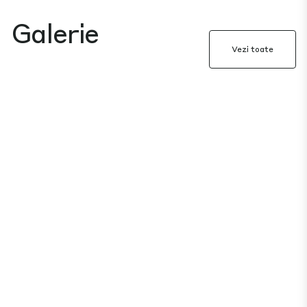
Galerie
Vezi toate