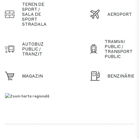
TEREN DE
SPORT /
SALA DE
AEROPORT
SPORT
STRADALA
TRAMVAI
AUTOBUZ
PUBLIC /
PUBLIC /
TRANSPORT
TRANZIT
PUBLIC
MAGAZIN
BENZINĂRIE