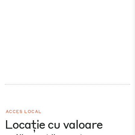
ACCES LOCAL
Locație cu valoare