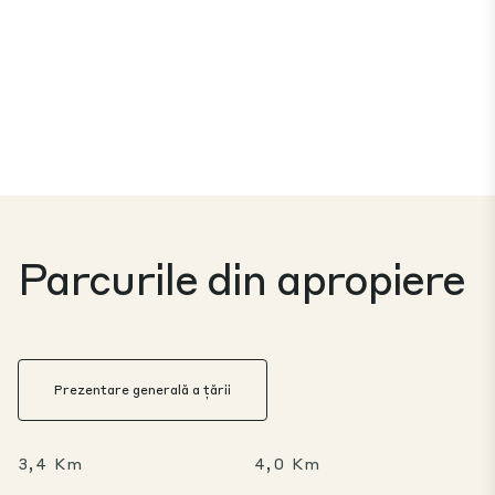
Parcurile din apropiere
Prezentare generală a țării
3,4 Km
4,0 Km