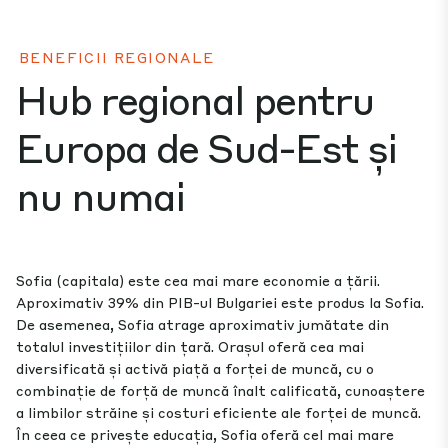
BENEFICII REGIONALE
Hub regional pentru
Europa de Sud-Est și
nu numai
Sofia (capitala) este cea mai mare economie a țării.
Aproximativ 39% din PIB-ul Bulgariei este produs la Sofia.
De asemenea, Sofia atrage aproximativ jumătate din
totalul investițiilor din țară. Orașul oferă cea mai
diversificată și activă piață a forței de muncă, cu o
combinație de forță de muncă înalt calificată, cunoaștere
a limbilor străine și costuri eficiente ale forței de muncă.
În ceea ce privește educația, Sofia oferă cel mai mare