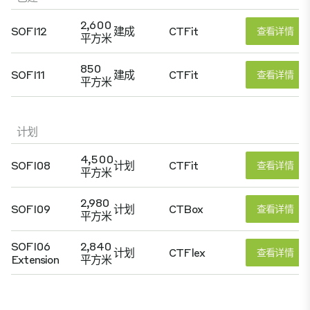
2,600
SOFI12
建成
CTFit
查看详情
平方米
850
SOFI11
建成
CTFit
查看详情
平方米
计划
4,500
SOFI08
计划
CTFit
查看详情
平方米
2,980
SOFI09
计划
CTBox
查看详情
平方米
SOFI06
2,840
计划
CTFlex
查看详情
Extension
平方米