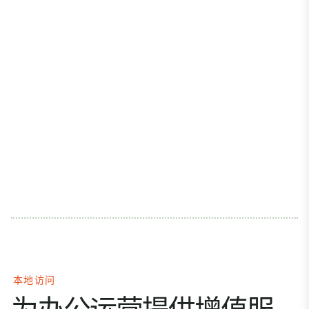
本地访问
为办公运营提供增值服