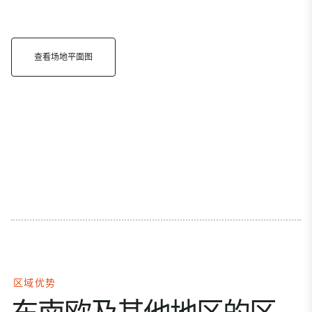
查看场地平面图
区域优势
东南欧及其他地区的区