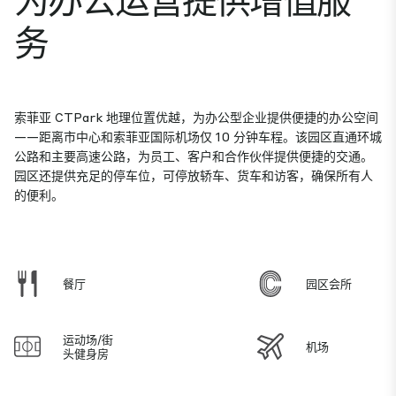
务
索菲亚 CTPark 地理位置优越，为办公型企业提供便捷的办公空间
——距离市中心和索菲亚国际机场仅 10 分钟车程。该园区直通环城
公路和主要高速公路，为员工、客户和合作伙伴提供便捷的交通。
园区还提供充足的停车位，可停放轿车、货车和访客，确保所有人
的便利。
餐厅
园区会所
运动场/街
机场
头健身房