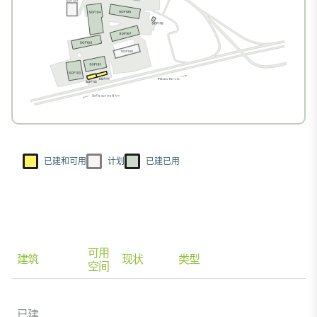
已建和可用
计划
已建已用
可用
建筑
现状
类型
空间
已建