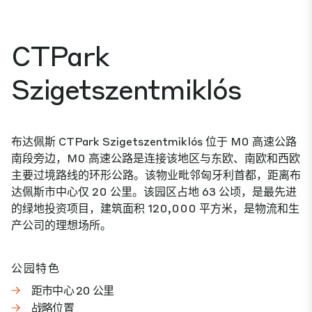
CTPark
Szigetszentmiklós
布达佩斯 CTPark Szigetszentmiklós 位于 M0 高速公路
南段旁边，M0 高速公路是连接该地区与东欧、南欧和西欧
主要过境路线的环形公路。该物业毗邻匈牙利首都，距离布
达佩斯市中心仅 20 公里。该园区占地 63 公顷，是最先进
的绿地投资项目，建筑面积 120,000 平方米，是物流和生
产公司的理想场所。
公园特色
距市中心 20 公里
战略位置