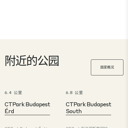
附近的公园
国家概况
6.4 公里
6.8 公里
CTPark Budapest
CTPark Budapest
Érd
South