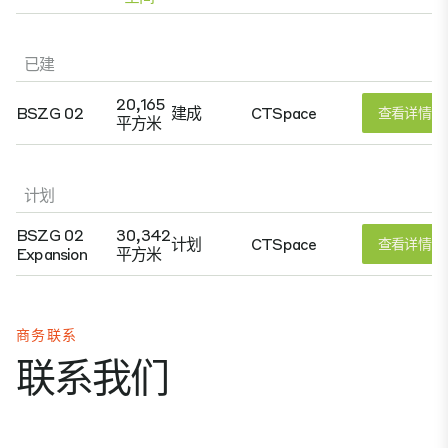
已建
20,165
BSZG 02
建成
CTSpace
查看详情
平方米
计划
BSZG 02
30,342
计划
CTSpace
查看详情
Expansion
平方米
商务联系
联系我们