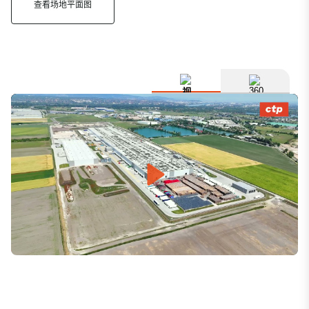
查看场地平面图
Play
Mute
Settings