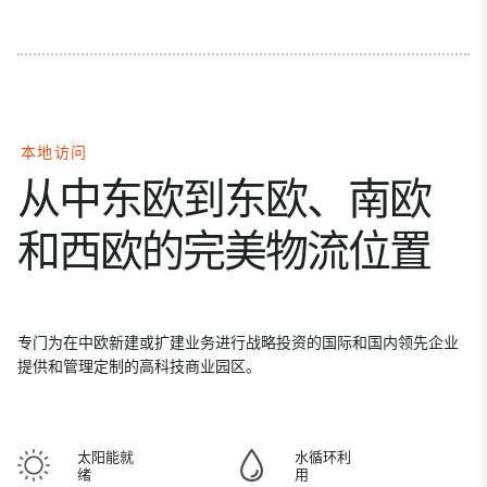
本地访问
从中东欧到东欧、南欧
和西欧的完美物流位置
专门为在中欧新建或扩建业务进行战略投资的国际和国内领先企业
提供和管理定制的高科技商业园区。
太阳能就
水循环利
绪
用