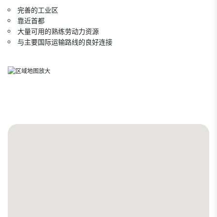
完善的工业区
靠近首都
大量可用的熟练劳动力资源
与主要国际运输路线的良好连接