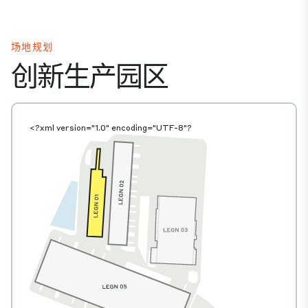
场地规划
创新生产园区
<?xml version="1.0" encoding="UTF-8"?