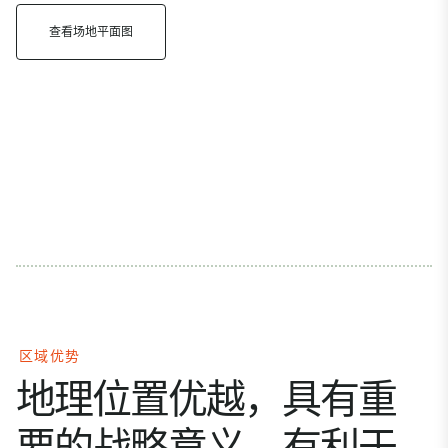
查看场地平面图
区域优势
地理位置优越，具有重
要的战略意义，有利于