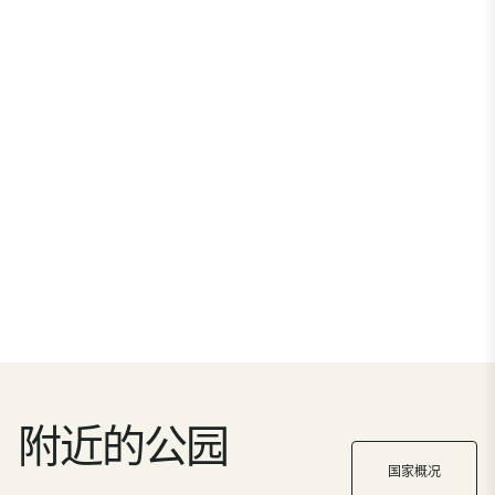
附近的公园
国家概况