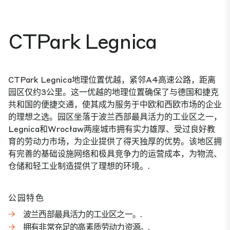
CTPark Legnica
CTPark Legnica地理位置优越，紧邻A4高速公路，距离
园区仅约3公里。这一优越的地理位置确保了与德国和捷克
共和国的便捷交通，使其成为服务于中欧和西欧市场的企业
的理想之选。园区坐落于波兰西部最具活力的工业区之一，
Legnica和Wrocław两座城市拥有实力雄厚、受过良好教
育的劳动力市场，为企业提供了得天独厚的优势。该地区拥
有完善的基础设施网络和极具竞争力的运营成本，为物流、
仓储和轻工业制造提供了理想的环境。.
公园特色
波兰西部最具活力的工业区之一。.
拥有非常充足的高素质劳动力资源。.