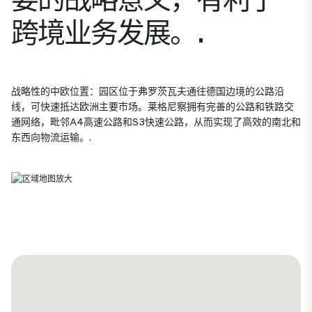
跨境业务发展。.
战略性的中欧位置：园区位于弗罗茨瓦夫通往德国边境的公路沿
线，可快速抵达欧洲主要市场。莱格尼察拥有完善的公路和铁路交
通网络，毗邻A4高速公路和S3快速公路，从而实现了高效的南北和
东西向物流运输。.