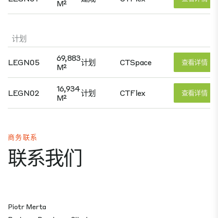
M²
计划
69,883
LEGN05
计划
CTSpace
查看详情
M²
16,934
LEGN02
计划
CTFlex
查看详情
M²
商务联系
联系我们
Piotr Merta