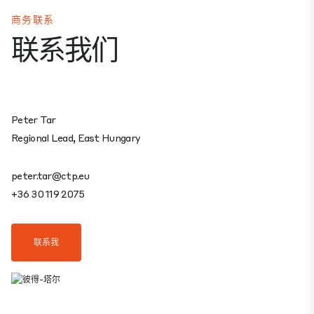
商务联系
联系我们
Peter Tar
Regional Lead, East Hungary
peter.tar@ctp.eu
+36 30 119 2075
联系我