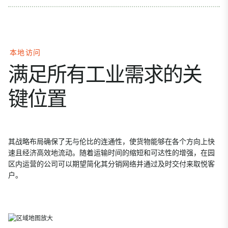
本地访问
满足所有工业需求的关
键位置
其战略布局确保了无与伦比的连通性，使货物能够在各个方向上快
速且经济高效地流动。随着运输时间的缩短和可达性的增强，在园
区内运营的公司可以期望简化其分销网络并通过及时交付来取悦客
户。