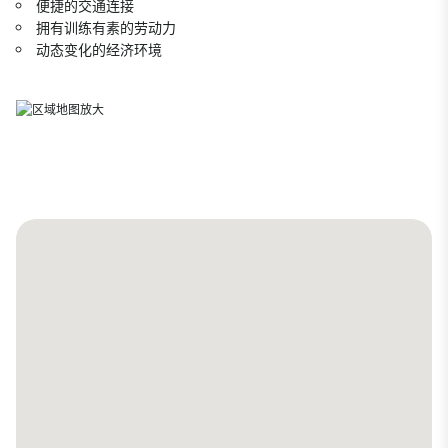
便捷的交通连接
拥有训练有素的劳动力
动态变化的经济环境