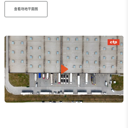
查看场地平面图
Play
Mute
Settings