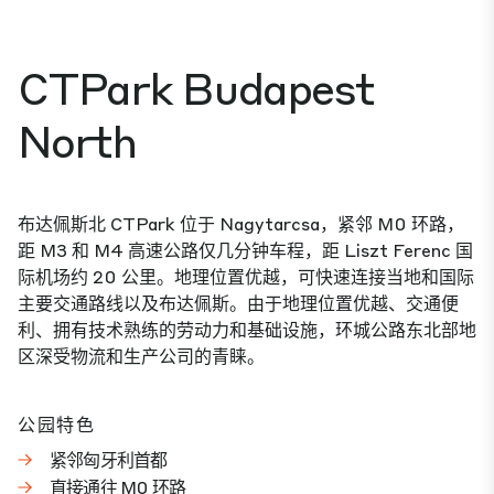
CTPark Budapest
North
布达佩斯北 CTPark 位于 Nagytarcsa，紧邻 M0 环路，
距 M3 和 M4 高速公路仅几分钟车程，距 Liszt Ferenc 国
际机场约 20 公里。地理位置优越，可快速连接当地和国际
主要交通路线以及布达佩斯。由于地理位置优越、交通便
利、拥有技术熟练的劳动力和基础设施，环城公路东北部地
区深受物流和生产公司的青睐。
公园特色
紧邻匈牙利首都
直接通往 M0 环路