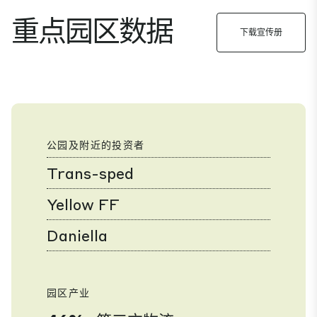
重点园区数据
下载宣传册
公园及附近的投资者
Trans-sped
Yellow FF
Daniella
园区产业