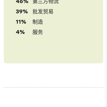
46%
第三方物流
39%
批发贸易
11%
制造
4%
服务