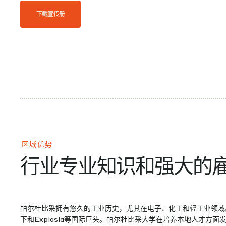
下载宣传册
区域优势
行业专业知识和强大的
帕尔杜比采拥有悠久的工业历史，尤其在电子、化工和轻工业领域
下和Explosia等国际巨头。帕尔杜比采大学在培养本地人才方