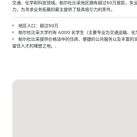
交通、化学和科技领域。帕尔杜比采地区拥有超过50万居民，失
力，为寻求业务拓展的雇主提供了极具吸引力的条件。
地区人口：超过50万
帕尔杜比采大学约有 6000 名学生（主要专业为交通运输、
帕尔杜比采提供价格适中的住房、便捷的公共服务以及丰富的
留住人才的理想之地。.