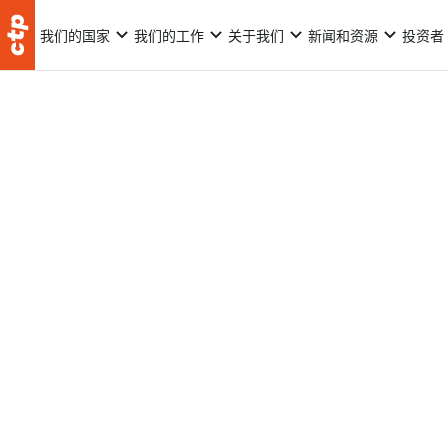
我们的国家
我们的工作
关于我们
新闻和资源
投资者