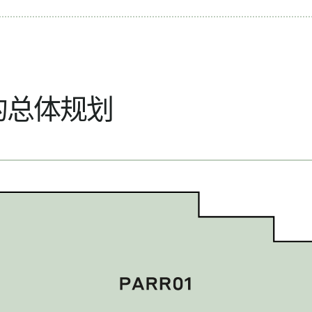
的总体规划