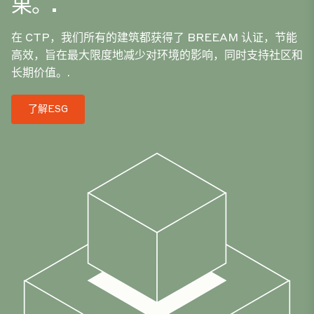
果。.
在 CTP，我们所有的建筑都获得了 BREEAM 认证，节能
高效，旨在最大限度地减少对环境的影响，同时支持社区和
长期价值。.
了解ESG