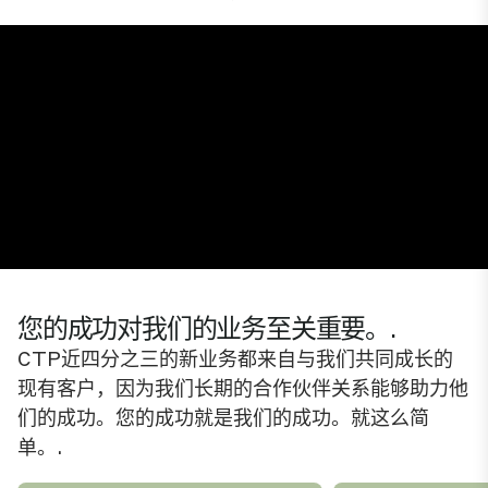
Unmute
Settings
您的成功对我们的业务至关重要。.
CTP近四分之三的新业务都来自与我们共同成长的
现有客户，因为我们长期的合作伙伴关系能够助力他
们的成功。您的成功就是我们的成功。就这么简
单。.