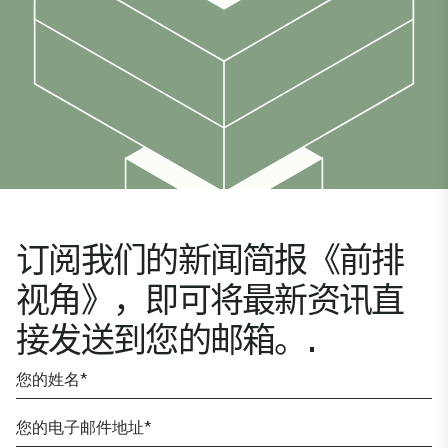
订阅我们的新闻简报《前排
视角》，即可将最新资讯直
接发送到您的邮箱。.