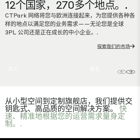
12个国家，270多个地点。.
CTPark 网络将您与欧洲连接起来，为您提供各种各
样的地点以满足您的业务需求——无论您是全球
3PL 公司还是正在成长的中小企业。.
探索我们的市场
波兰
捷克
从小型空间到定制旗舰店，我们提供交
钥匙式、高品质的空间解决方案。
快
速、精准地根据您的运营需求量身定
制。.