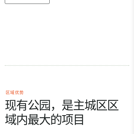
区域优势
现有公园，是主城区区
域内最大的项目