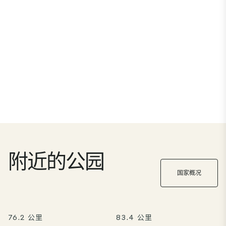
附近的公园
国家概况
76.2 公里
83.4 公里