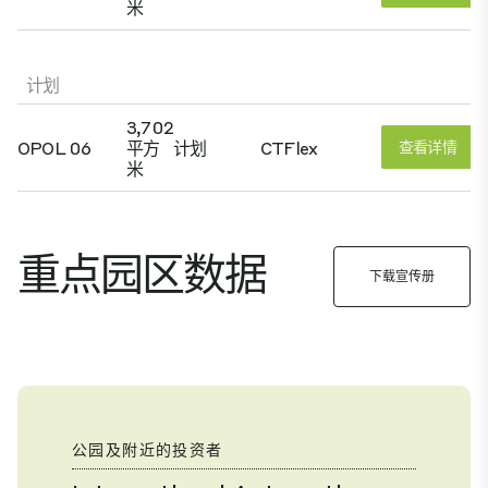
米
计划
3,702
OPOL 06
平方
计划
CTFlex
查看详情
米
重点园区数据
下载宣传册
公园及附近的投资者