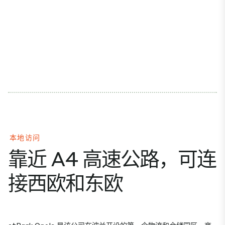
本地访问
靠近 A4 高速公路，可连
接西欧和东欧