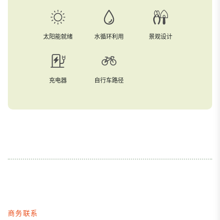
太阳能就绪
水循环利用
景观设计
充电器
自行车路径
商务联系