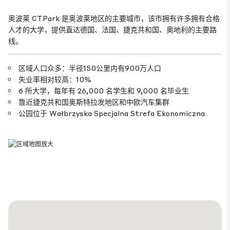
奥波莱 CTPark 是奥波莱地区的主要城市，该市拥有许多拥有合格
人才的大学，提供直达德国、法国、捷克共和国、奥地利的主要路
线。
区域人口众多：半径150公里内有900万人口
失业率相对较高：10%
6 所大学，每年有 26,000 名学生和 9,000 名毕业生
靠近捷克共和国奥斯特拉发地区和中欧汽车集群
公园位于 Wałbrzyska Specjalna Strefa Ekonomiczna