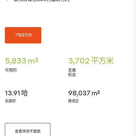
下载宣传册
5,833 m²
3,702 平方米
可用的
发展
机会
13.91 哈
98,037 m²
总面积
建成区
查看场地平面图