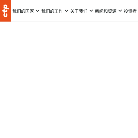
我们的国家
我们的工作
关于我们
新闻和资源
投资者