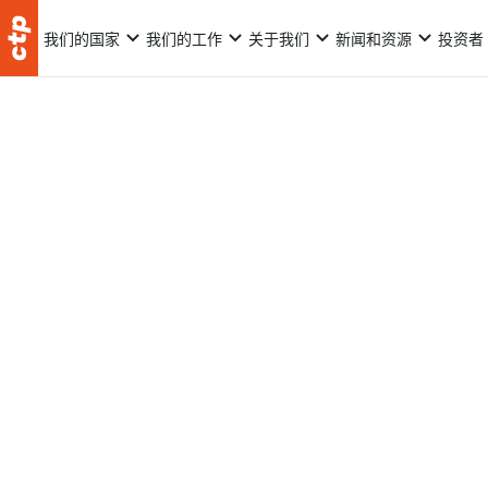
我们的国家
我们的工作
关于我们
新闻和资源
投资者