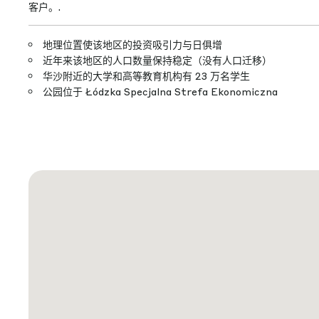
客户。.
地理位置使该地区的投资吸引力与日俱增
近年来该地区的人口数量保持稳定（没有人口迁移）
华沙附近的大学和高等教育机构有 23 万名学生
公园位于 Łódzka Specjalna Strefa Ekonomiczna