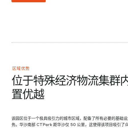
区域优势
位于特殊经济物流集群
置优越
该园区位于一个极具吸引力的城市区域，配备了所有必要的基础设
务。华沙南部 CTPark 距华沙仅 50 公里，这使得该项目吸引