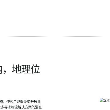
内，地理位
施，使客户能够快速开展业
了众多寻求物流解决方案的潜在