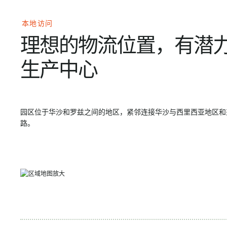
本地访问
理想的物流位置，有潜
生产中心
园区位于华沙和罗兹之间的地区，紧邻连接华沙与西里西亚地区和弗
路。