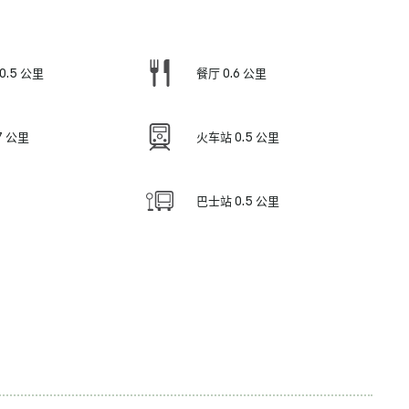
0.5 公里
餐厅 0.6 公里
7 公里
火车站 0.5 公里
巴士站 0.5 公里