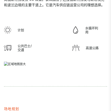
和波兰边境的主要干道上。它是汽车供应链运营公司的理想选择。
水循环利
计划
用
公共巴士/
高速公路
交通
场地规划