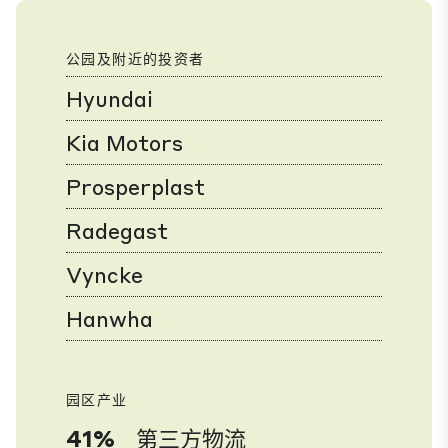
公园及附近的投资者
Hyundai
Kia Motors
Prosperplast
Radegast
Vyncke
Hanwha
园区产业
41%
第三方物流