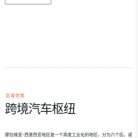
区域优势
跨境汽车枢纽
摩拉维亚-西里西亚地区是一个高度工业化的地区，分为六个区。诺