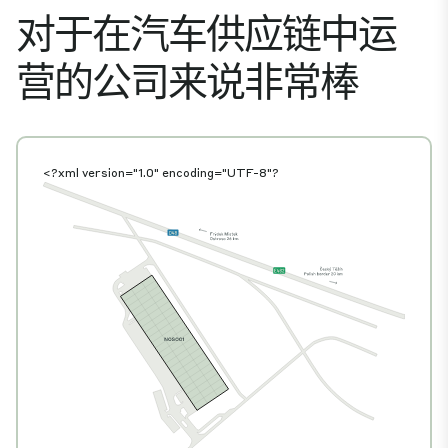
对于在汽车供应链中运
营的公司来说非常棒
<?xml version="1.0" encoding="UTF-8"?