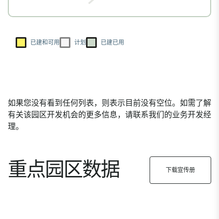
已建和可用
计划
已建已用
如果您没有看到任何列表，则表示目前没有空位。如需了解
有关该园区开发机会的更多信息，请联系我们的业务开发经
理。
重点园区数据
下载宣传册