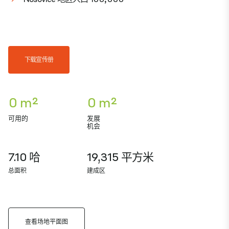
下载宣传册
0 m²
0 m²
可用的
发展
机会
7.10 哈
19,315 平方米
总面积
建成区
查看场地平面图