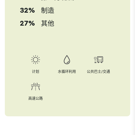
32%
制造
27%
其他
计划
水循环利用
公共巴士/交通
高速公路