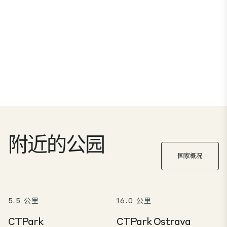
附近的公园
国家概况
5.5 公里
16.0 公里
CTPark
CTPark Ostrava