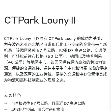
CTPark Louny II
CTPark Louny II 以原有 CTPark Louny 的成功为基础，
为在波西米亚西北地区寻求现代化工业空间的企业带来全新
机遇。该园区紧邻 I/7 号公路，毗邻 D7 高速公路，交通便
利，可轻松前往布拉格（50 公里）、德国以及特普利采
（40 公里）等地区中心。该园区拥有经济高效的劳动力资
源、便捷的交通连接、通往主要生产中心和消费市场的便捷
通道，以及深厚的工业传统。便捷的交通和中心位置使其成
为物流和高科技制造业的理想之选。
公园特色
可直接通往 I/7 号公路，且靠近 D7 高速公路
现代化的空间，适合生产和物流