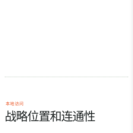
本地访问
战略位置和连通性