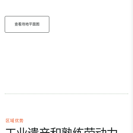
查看场地平面图
区域优势
工业遗产和熟练劳动力