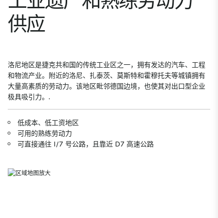
供应
洛尼地区是捷克共和国的传统工业区之一，拥有发达的汽车、工程
和物流产业。附近的洛尼、扎泰茨、莫斯特和霍穆托夫等城镇拥有
大量高素质的劳动力。该地区毗邻德国边境，也使其对出口型企业
极具吸引力。.
低成本、低工资地区
可用的熟练劳动力
可直接通往 I/7 号公路，且靠近 D7 高速公路