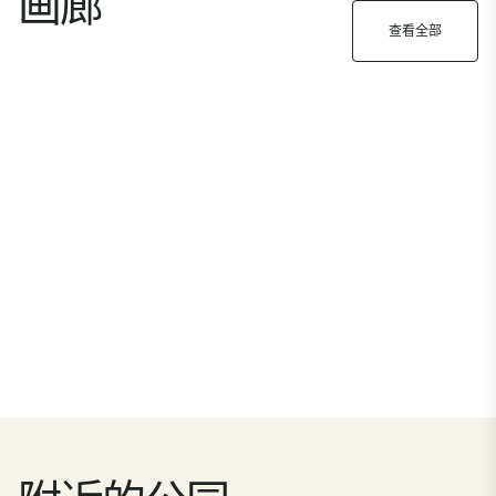
画廊
查看全部