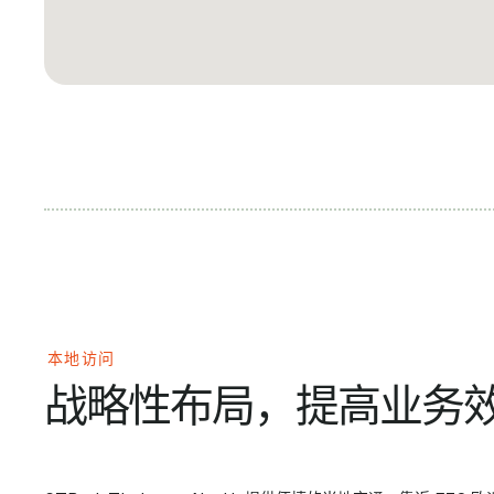
本地访问
战略性布局，提高业务