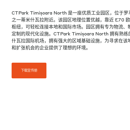
CTPark Timișoara North 是一座优质工业园区，
之一蒂米什瓦拉附近。该园区地理位置优越，靠近 E70 
枢纽，可轻松连接本地和国际市场。园区拥有专为物流、
定制的现代化设施。CTPark Timișoara North 拥
什瓦拉国际机场，拥有强大的区域基础设施，为寻求在该
和扩张机会的企业提供了理想的环境。
下载宣传册