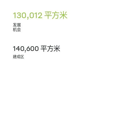
130,012 平方米
发展
机会
140,600 平方米
建成区