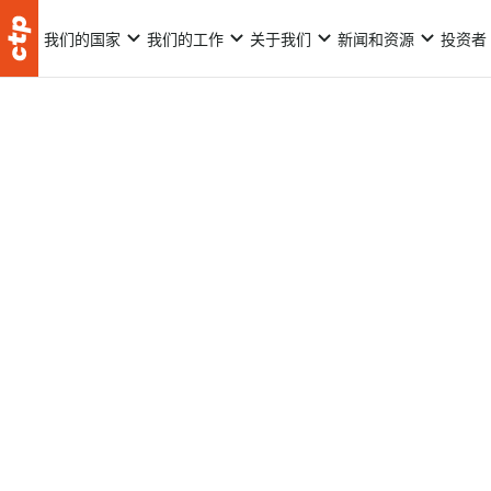
我们的国家
我们的工作
关于我们
新闻和资源
投资者