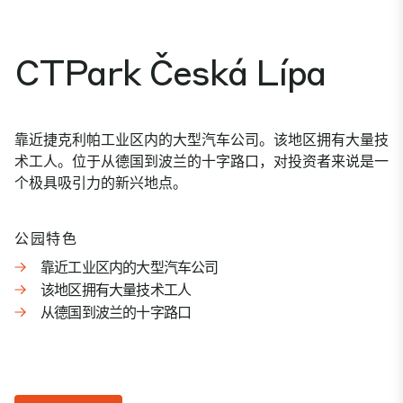
CTPark Česká Lípa
靠近捷克利帕工业区内的大型汽车公司。该地区拥有大量技
术工人。位于从德国到波兰的十字路口，对投资者来说是一
个极具吸引力的新兴地点。
公园特色
靠近工业区内的大型汽车公司
该地区拥有大量技术工人
从德国到波兰的十字路口