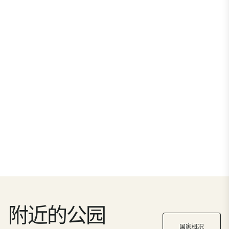
附近的公园
国家概况