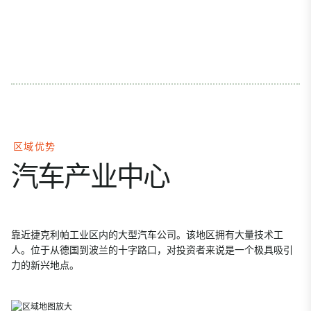
区域优势
汽车产业中心
靠近捷克利帕工业区内的大型汽车公司。该地区拥有大量技术工
人。位于从德国到波兰的十字路口，对投资者来说是一个极具吸引
力的新兴地点。