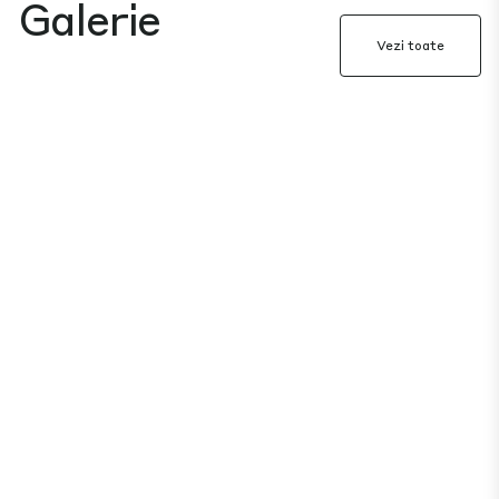
Galerie
Vezi toate