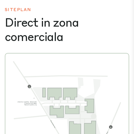
SITEPLAN
Direct in zona
comerciala