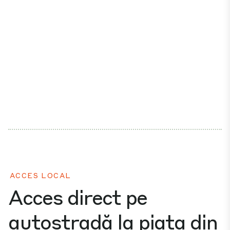
ACCES LOCAL
Acces direct pe
autostradă la piața din