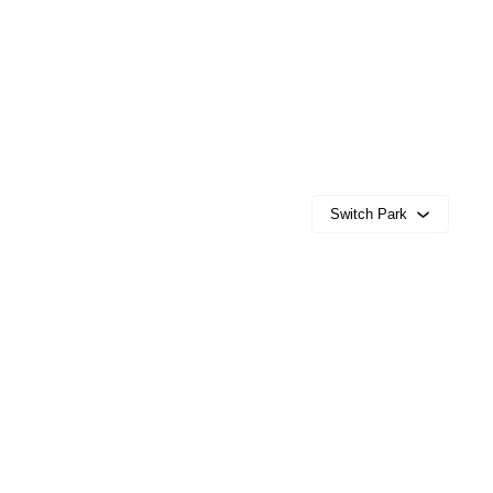
Switch Park