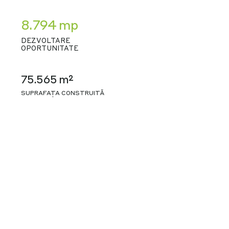
8.794 mp
DEZVOLTARE
OPORTUNITATE
75.565 m²
SUPRAFAȚA CONSTRUITĂ