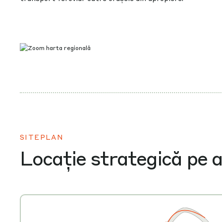
SITEPLAN
Locație strategică pe a