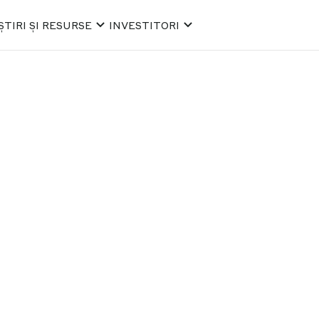
ȘTIRI ȘI RESURSE
INVESTITORI