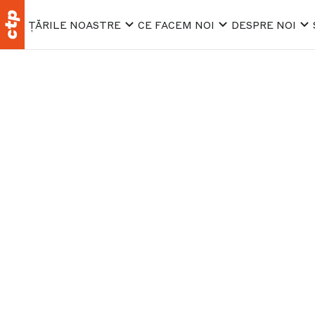
ȚĂRILE NOASTRE
CE FACEM NOI
DESPRE NOI