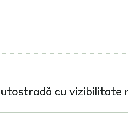
utostradă cu vizibilitate 