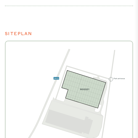
SITEPLAN