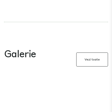
Galerie
Vezi toate