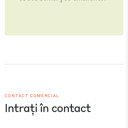
CONTACT COMERCIAL
Intrați în contact