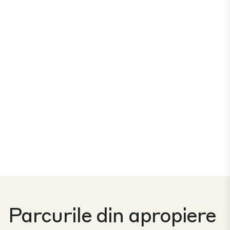
Parcurile din apropiere