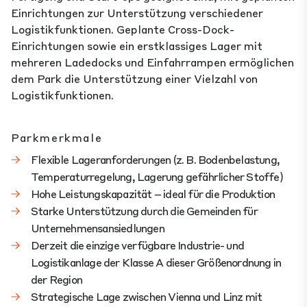
Einrichtungen zur Unterstützung verschiedener
Logistikfunktionen. Geplante Cross-Dock-
Einrichtungen sowie ein erstklassiges Lager mit
mehreren Ladedocks und Einfahrrampen ermöglichen
dem Park die Unterstützung einer Vielzahl von
Logistikfunktionen.
Parkmerkmale
Flexible Lageranforderungen (z. B. Bodenbelastung,
Temperaturregelung, Lagerung gefährlicher Stoffe)​
Hohe Leistungskapazität – ideal für die Produktion
Starke Unterstützung durch die Gemeinden für
Unternehmensansiedlungen
Derzeit die einzige verfügbare Industrie- und
Logistikanlage der Klasse A dieser Größenordnung in
der Region
Strategische Lage zwischen Vienna und Linz mit