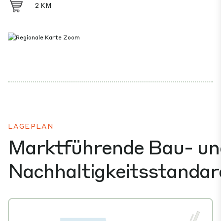
2 KM
LAGEPLAN
Marktführende Bau- un
Nachhaltigkeitsstandar