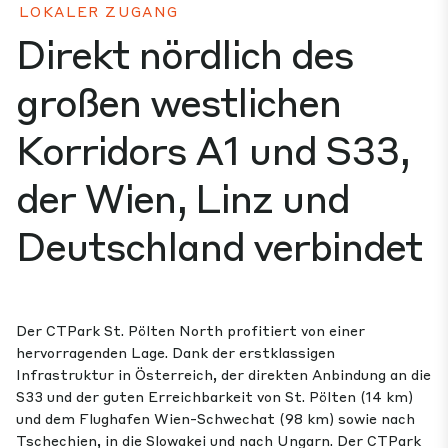
LOKALER ZUGANG
Direkt nördlich des
großen westlichen
Korridors A1 und S33,
der Wien, Linz und
Deutschland verbindet
Der CTPark St. Pölten North profitiert von einer
hervorragenden Lage. Dank der erstklassigen
Infrastruktur in Österreich, der direkten Anbindung an die
S33 und der guten Erreichbarkeit von St. Pölten (14 km)
und dem Flughafen Wien-Schwechat (98 km) sowie nach
Tschechien, in die Slowakei und nach Ungarn. Der CTPark