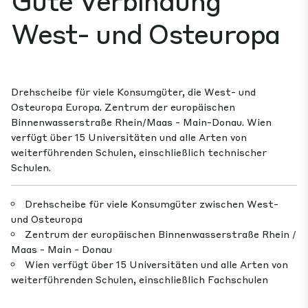
West- und Osteuropa
Drehscheibe für viele Konsumgüter, die West- und
Osteuropa Europa. Zentrum der europäischen
Binnenwasserstraße Rhein/Maas - Main-Donau. Wien
verfügt über 15 Universitäten und alle Arten von
weiterführenden Schulen, einschließlich technischer
Schulen.
Drehscheibe für viele Konsumgüter zwischen West-
und Osteuropa
Zentrum der europäischen Binnenwasserstraße Rhein /
Maas - Main - Donau
Wien verfügt über 15 Universitäten und alle Arten von
weiterführenden Schulen, einschließlich Fachschulen