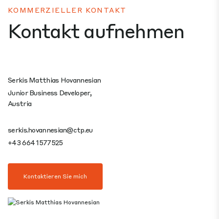
KOMMERZIELLER KONTAKT
Kontakt aufnehmen
Serkis Matthias Hovannesian
Junior Business Developer,
Austria
serkis.hovannesian@ctp.eu
+43 664 1577525
Kontaktieren Sie mich