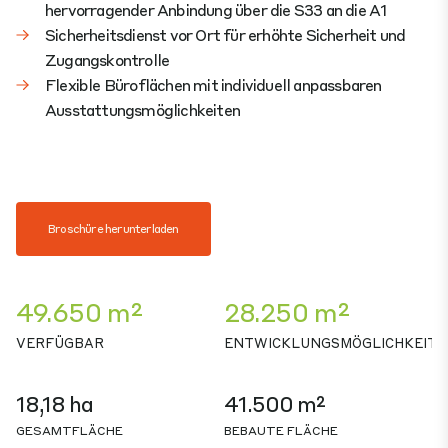
hervorragender Anbindung über die S33 an die A1
Sicherheitsdienst vor Ort für erhöhte Sicherheit und
Zugangskontrolle
Flexible Büroflächen mit individuell anpassbaren
Ausstattungsmöglichkeiten
Broschüre herunterladen
49.650 m²
28.250 m²
VERFÜGBAR
ENTWICKLUNGSMÖGLICHKEIT
18,18 ha
41.500 m²
GESAMTFLÄCHE
BEBAUTE FLÄCHE