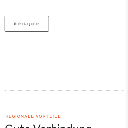
Siehe Lageplan
REGIONALE VORTEILE
Gute Verbindung