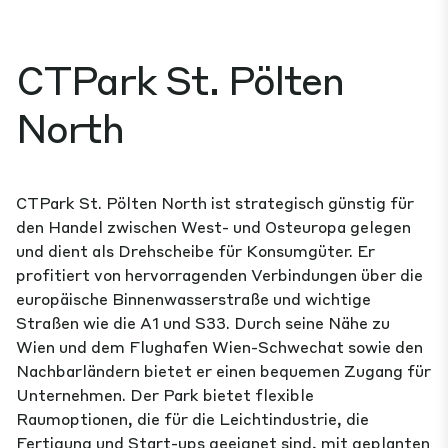
CTPark St. Pölten
North
CTPark St. Pölten North ist strategisch günstig für
den Handel zwischen West- und Osteuropa gelegen
und dient als Drehscheibe für Konsumgüter. Er
profitiert von hervorragenden Verbindungen über die
europäische Binnenwasserstraße und wichtige
Straßen wie die A1 und S33. Durch seine Nähe zu
Wien und dem Flughafen Wien-Schwechat sowie den
Nachbarländern bietet er einen bequemen Zugang für
Unternehmen. Der Park bietet flexible
Raumoptionen, die für die Leichtindustrie, die
Fertigung und Start-ups geeignet sind, mit geplanten