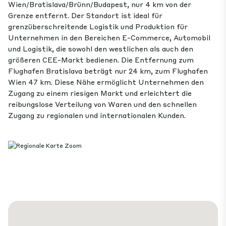
Wien/Bratislava/Brünn/Budapest, nur 4 km von der
Grenze entfernt. Der Standort ist ideal für
grenzüberschreitende Logistik und Produktion für
Unternehmen in den Bereichen E-Commerce, Automobil
und Logistik, die sowohl den westlichen als auch den
größeren CEE-Markt bedienen. Die Entfernung zum
Flughafen Bratislava beträgt nur 24 km, zum Flughafen
Wien 47 km. Diese Nähe ermöglicht Unternehmen den
Zugang zu einem riesigen Markt und erleichtert die
reibungslose Verteilung von Waren und den schnellen
Zugang zu regionalen und internationalen Kunden.