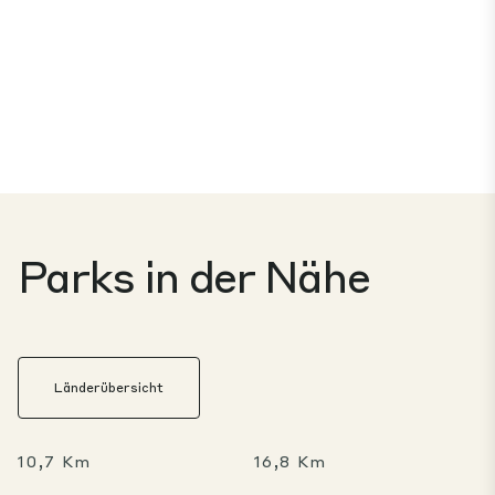
Parks in der Nähe
Länderübersicht
10,7 Km
16,8 Km