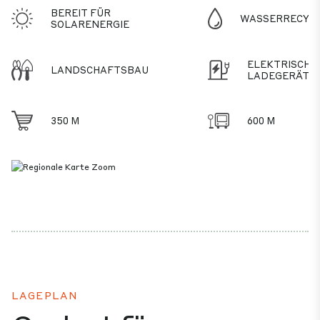
BEREIT FÜR
WASSERRECYC
SOLARENERGIE
ELEKTRISCHE
LANDSCHAFTSBAU
LADEGERÄTE
350 M
600 M
LAGEPLAN