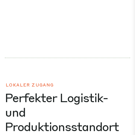
LOKALER ZUGANG
Perfekter Logistik-
und
Produktionsstandort