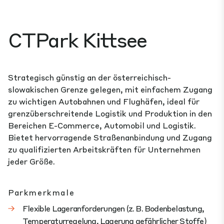
CTPark Kittsee
Strategisch günstig an der österreichisch-
slowakischen Grenze gelegen, mit einfachem Zugang
zu wichtigen Autobahnen und Flughäfen, ideal für
grenzüberschreitende Logistik und Produktion in den
Bereichen E-Commerce, Automobil und Logistik.
Bietet hervorragende Straßenanbindung und Zugang
zu qualifizierten Arbeitskräften für Unternehmen
jeder Größe.
Parkmerkmale
Flexible Lageranforderungen (z. B. Bodenbelastung,
Temperaturregelung, Lagerung gefährlicher Stoffe)​