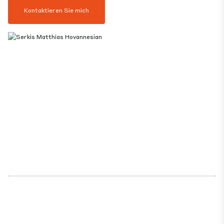
Kontaktieren Sie mich