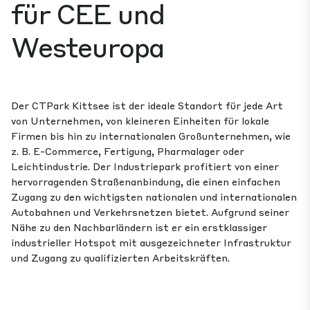
für CEE und
Westeuropa
Der CTPark Kittsee ist der ideale Standort für jede Art
von Unternehmen, von kleineren Einheiten für lokale
Firmen bis hin zu internationalen Großunternehmen, wie
z. B. E-Commerce, Fertigung, Pharmalager oder
Leichtindustrie. Der Industriepark profitiert von einer
hervorragenden Straßenanbindung, die einen einfachen
Zugang zu den wichtigsten nationalen und internationalen
Autobahnen und Verkehrsnetzen bietet. Aufgrund seiner
Nähe zu den Nachbarländern ist er ein erstklassiger
industrieller Hotspot mit ausgezeichneter Infrastruktur
und Zugang zu qualifizierten Arbeitskräften.