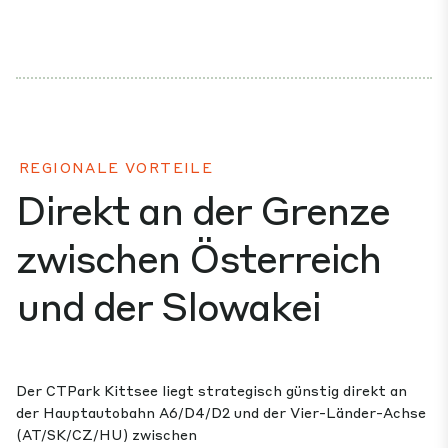
REGIONALE VORTEILE
Direkt an der Grenze
zwischen Österreich
und der Slowakei
Der CTPark Kittsee liegt strategisch günstig direkt an
der Hauptautobahn A6/D4/D2 und der Vier-Länder-Achse
(AT/SK/CZ/HU) zwischen