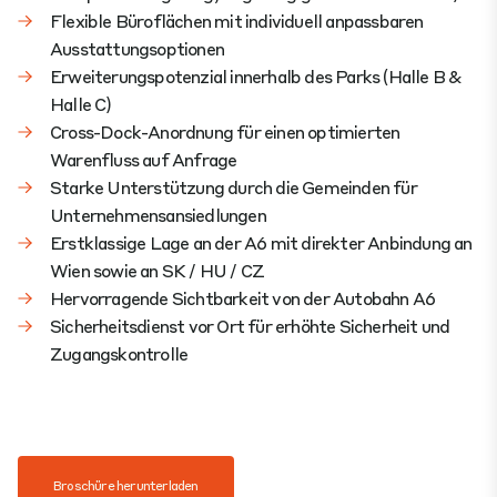
Flexible Büroflächen mit individuell anpassbaren
Ausstattungsoptionen
Erweiterungspotenzial innerhalb des Parks (Halle B &
Halle C)​
Cross-Dock-Anordnung für einen optimierten
Warenfluss auf Anfrage
Starke Unterstützung durch die Gemeinden für
Unternehmensansiedlungen
Erstklassige Lage an der A6 mit direkter Anbindung an
Wien sowie an SK / HU / CZ
Hervorragende Sichtbarkeit von der Autobahn A6
Sicherheitsdienst vor Ort für erhöhte Sicherheit und
Zugangskontrolle
Broschüre herunterladen