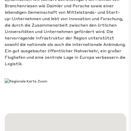
Branchenriesen wie Daimler und Porsche sowie einer
lebendigen Gemeinschaft von Mittelstands- und Start-
up-Unternehmen und lebt von Innovation und Forschung,
die durch die Zusammenarbeit zwischen den örtlichen
Universitäten und Unternehmen gefördert wird. Die
hervorragende Infrastruktur der Region unterstützt
sowohl die nationale als auch die internationale Anbindung.
Ein gut ausgebauter öffentlicher Nahverkehr, ein großer
Flughafen und eine zentrale Lage in Europa verbessern die
Logistik.