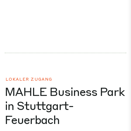
LOKALER ZUGANG
MAHLE Business Park
in Stuttgart-
Feuerbach