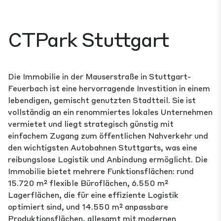
CTPark Stuttgart
Die Immobilie in der Mauserstraße in Stuttgart-
Feuerbach ist eine hervorragende Investition in einem
lebendigen, gemischt genutzten Stadtteil. Sie ist
vollständig an ein renommiertes lokales Unternehmen
vermietet und liegt strategisch günstig mit
einfachem Zugang zum öffentlichen Nahverkehr und
den wichtigsten Autobahnen Stuttgarts, was eine
reibungslose Logistik und Anbindung ermöglicht. Die
Immobilie bietet mehrere Funktionsflächen: rund
15.720 m² flexible Büroflächen, 6.550 m²
Lagerflächen, die für eine effiziente Logistik
optimiert sind, und 14.550 m² anpassbare
Produktionsflächen, allesamt mit modernen