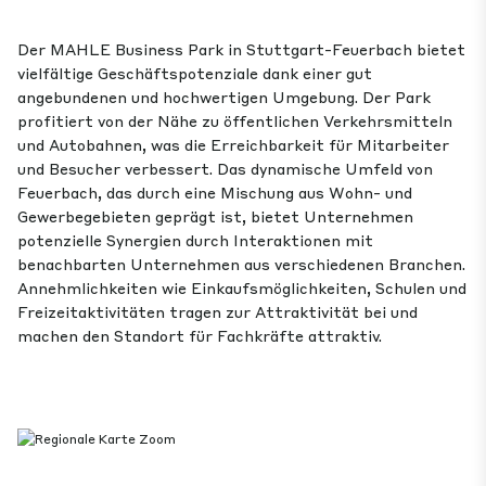
Der MAHLE Business Park in Stuttgart-Feuerbach bietet
vielfältige Geschäftspotenziale dank einer gut
angebundenen und hochwertigen Umgebung. Der Park
profitiert von der Nähe zu öffentlichen Verkehrsmitteln
und Autobahnen, was die Erreichbarkeit für Mitarbeiter
und Besucher verbessert. Das dynamische Umfeld von
Feuerbach, das durch eine Mischung aus Wohn- und
Gewerbegebieten geprägt ist, bietet Unternehmen
potenzielle Synergien durch Interaktionen mit
benachbarten Unternehmen aus verschiedenen Branchen.
Annehmlichkeiten wie Einkaufsmöglichkeiten, Schulen und
Freizeitaktivitäten tragen zur Attraktivität bei und
machen den Standort für Fachkräfte attraktiv.