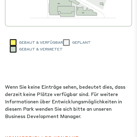
GEBAUT & VERFÜGBAR
GEPLANT
GEBAUT & VERMIETET
Wenn Sie keine Einträge sehen, bedeutet dies, dass
derzeit keine Plätze verfügbar sind. Für weitere
Informationen über Entwicklungsmöglichkeiten in
diesem Park wenden Sie sich bitte an unseren
Business Development Manager.