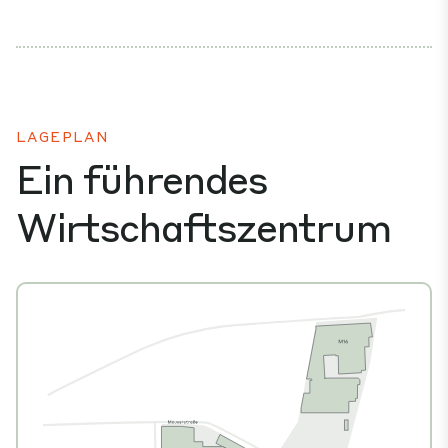
LAGEPLAN
Ein führendes
Wirtschaftszentrum