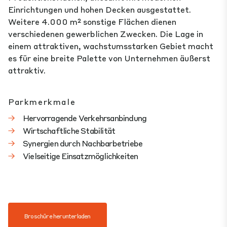
Einrichtungen und hohen Decken ausgestattet.
Weitere 4.000 m² sonstige Flächen dienen
verschiedenen gewerblichen Zwecken. Die Lage in
einem attraktiven, wachstumsstarken Gebiet macht
es für eine breite Palette von Unternehmen äußerst
attraktiv.
Parkmerkmale
Hervorragende Verkehrsanbindung
Wirtschaftliche Stabilität
Synergien durch Nachbarbetriebe
Vielseitige Einsatzmöglichkeiten
Broschüre herunterladen