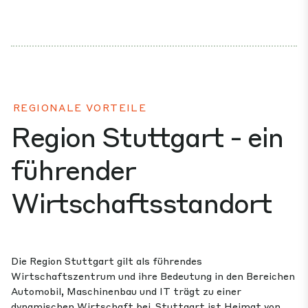
REGIONALE VORTEILE
Region Stuttgart - ein
führender
Wirtschaftsstandort
Die Region Stuttgart gilt als führendes
Wirtschaftszentrum und ihre Bedeutung in den Bereichen
Automobil, Maschinenbau und IT trägt zu einer
dynamischen Wirtschaft bei. Stuttgart ist Heimat von