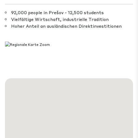
92,000 people in Prešov - 12,500 students
Vielfältige Wirtschaft, industrielle Tradition
Hoher Anteil an ausländischen Direktinvestitionen