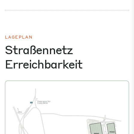
LAGEPLAN
Straßennetz
Erreichbarkeit