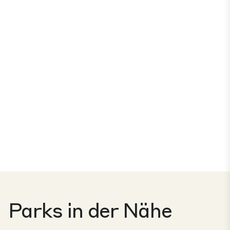
Parks in der Nähe