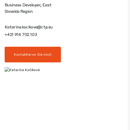
Business Developer, East
Slovakia Region
Katarina.kocikova@ctp.eu
+421 914 702 103
Kontaktieren Sie mich