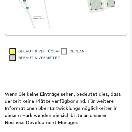
GEBAUT & VERFÜGBAR
GEPLANT
GEBAUT & VERMIETET
Wenn Sie keine Einträge sehen, bedeutet dies, dass
derzeit keine Plätze verfügbar sind. Für weitere
Informationen über Entwicklungsmöglichkeiten in
diesem Park wenden Sie sich bitte an unseren
Business Development Manager.