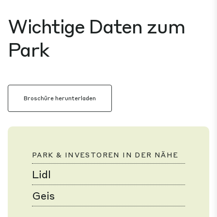
Wichtige Daten zum
Park
Broschüre herunterladen
PARK & INVESTOREN IN DER NÄHE
Lidl
Geis