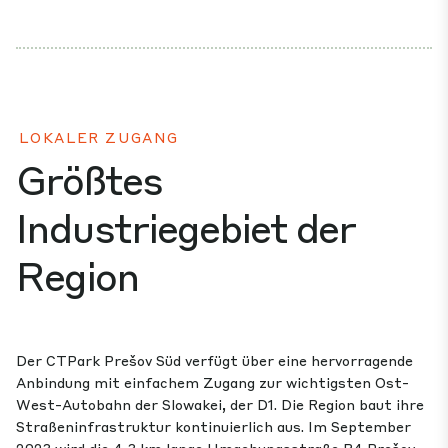
LOKALER ZUGANG
Größtes
Industriegebiet der
Region
Der CTPark Prešov Süd verfügt über eine hervorragende
Anbindung mit einfachem Zugang zur wichtigsten Ost-
West-Autobahn der Slowakei, der D1. Die Region baut ihre
Straßeninfrastruktur kontinuierlich aus. Im September