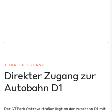
LOKALER ZUGANG
Direkter Zugang zur
Autobahn D1
Der CTPark Ostrava Hrušov liegt an der Autobahn D1 mit