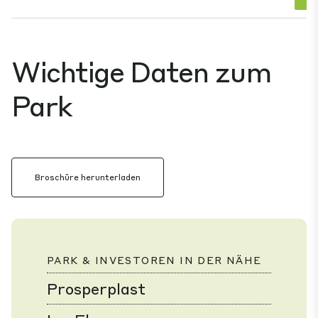
Wichtige Daten zum
Park
Broschüre herunterladen
PARK & INVESTOREN IN DER NÄHE
Prosperplast