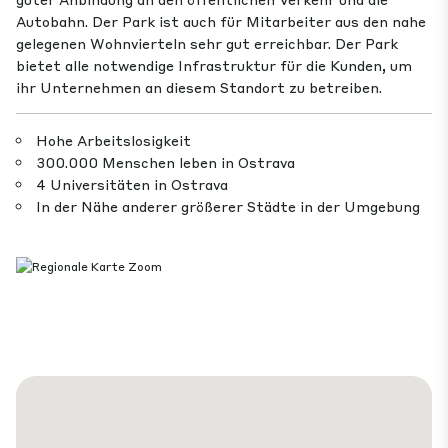
Autobahn. Der Park ist auch für Mitarbeiter aus den nahe
gelegenen Wohnvierteln sehr gut erreichbar. Der Park
bietet alle notwendige Infrastruktur für die Kunden, um
ihr Unternehmen an diesem Standort zu betreiben.
Hohe Arbeitslosigkeit
300.000 Menschen leben in Ostrava
4 Universitäten in Ostrava
In der Nähe anderer größerer Städte in der Umgebung