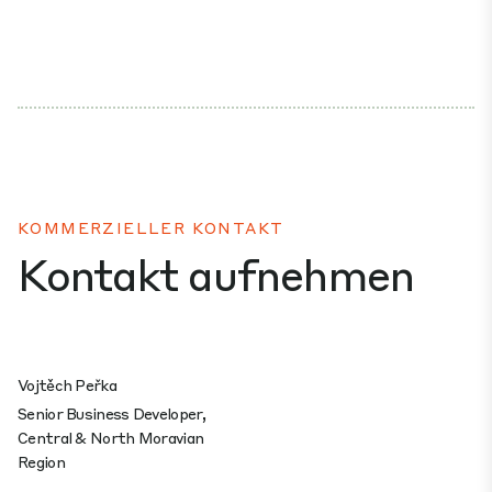
KOMMERZIELLER KONTAKT
Kontakt aufnehmen
Vojtěch Peřka
Senior Business Developer,
Central & North Moravian
Region