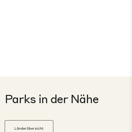
Parks in der Nähe
Länderübersicht