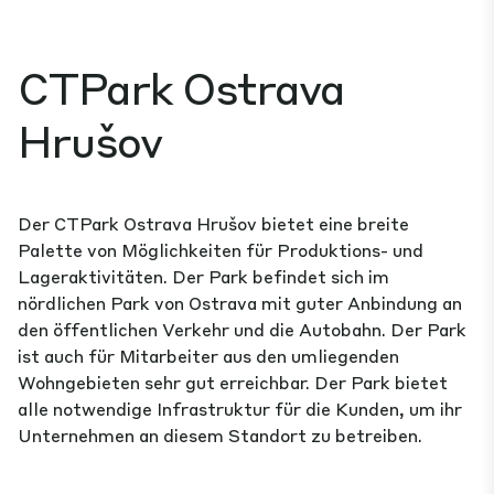
CTPark Ostrava
Hrušov
Der CTPark Ostrava Hrušov bietet eine breite
Palette von Möglichkeiten für Produktions- und
Lageraktivitäten. Der Park befindet sich im
nördlichen Park von Ostrava mit guter Anbindung an
den öffentlichen Verkehr und die Autobahn. Der Park
ist auch für Mitarbeiter aus den umliegenden
Wohngebieten sehr gut erreichbar. Der Park bietet
alle notwendige Infrastruktur für die Kunden, um ihr
Unternehmen an diesem Standort zu betreiben.