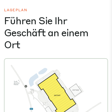
LAGEPLAN
Führen Sie Ihr
Geschäft an einem
Ort