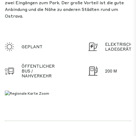
zwei Eingängen zum Park. Der große Vorteil ist die gute
Anbindung und die Nähe zu anderen Städten rund um
Ostrava.
ELEKTRISCHE
GEPLANT
LADEGERÄTE
ÖFFENTLICHER
BUS /
200 M
NAHVERKEHR