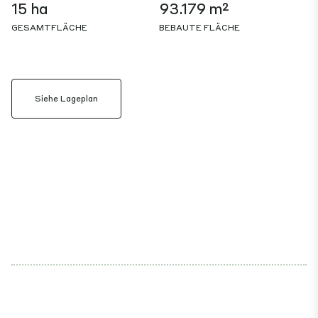
15 ha
93.179 m²
GESAMTFLÄCHE
BEBAUTE FLÄCHE
Siehe Lageplan