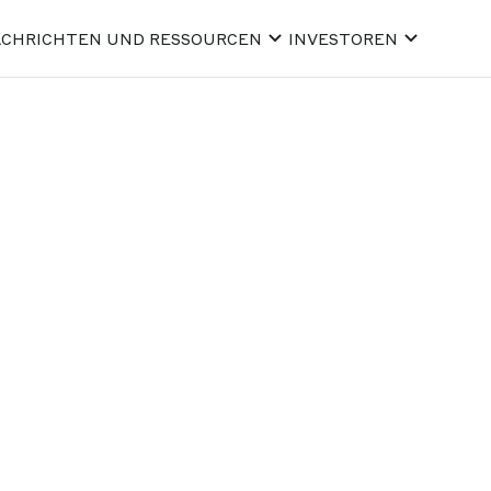
CHRICHTEN UND RESSOURCEN
INVESTOREN