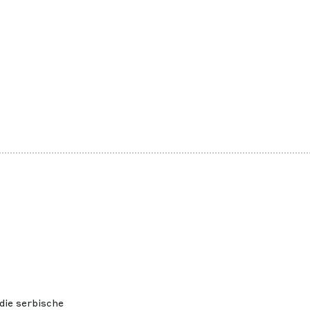
die serbische