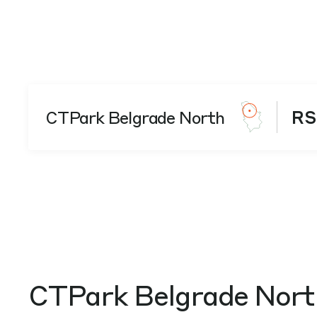
CTPark Belgrade North
RS
CTPark Belgrade Nort