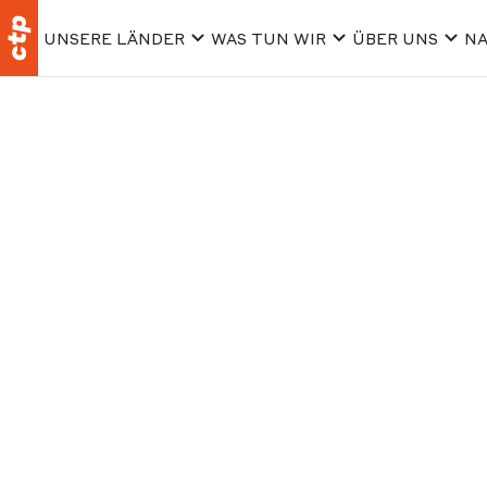
UNSERE LÄNDER
WAS TUN WIR
ÜBER UNS
NA