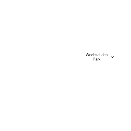
Wechsel den
Park