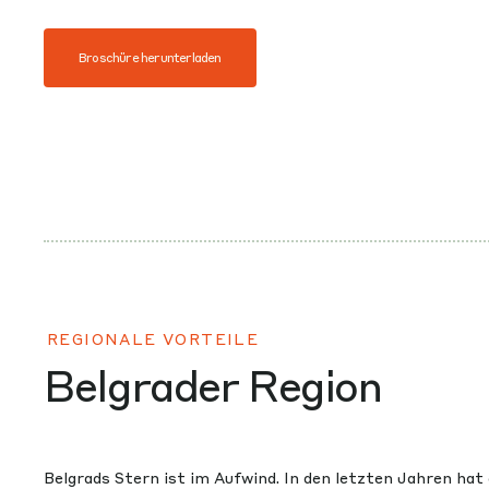
Broschüre herunterladen
REGIONALE VORTEILE
Belgrader Region
Belgrads Stern ist im Aufwind. In den letzten Jahren hat 