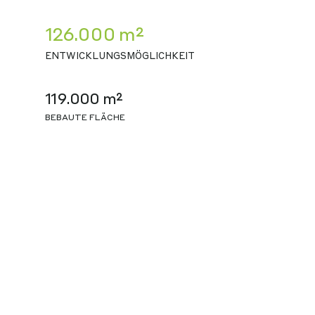
126.000 m²
ENTWICKLUNGSMÖGLICHKEIT
119.000 m²
BEBAUTE FLÄCHE