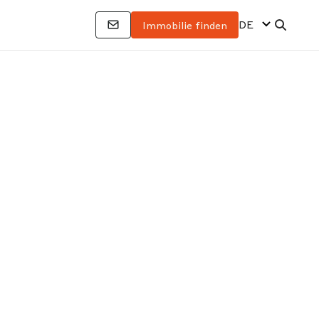
DE
Immobilie finden