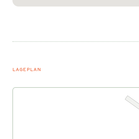
LAGEPLAN