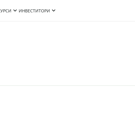
СУРСИ
ИНВЕСТИТОРИ