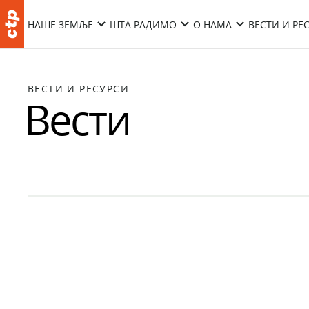
НАШЕ ЗЕМЉЕ
ШТА РАДИМО
О НАМА
ВЕСТИ И РЕ
ВЕСТИ И РЕСУРСИ
Вести