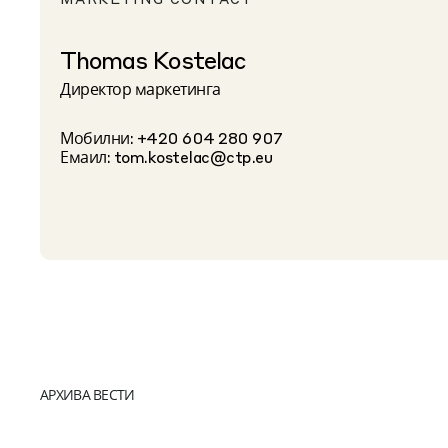
Thomas Kostelac
Директор маркетинга
Мобилни: +420 604 280 907
Емаил:
tom.kostelac@ctp.eu
АРХИВА ВЕСТИ