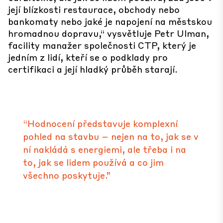
její blízkosti restaurace, obchody nebo
bankomaty nebo jaké je napojení na městskou
hromadnou dopravu,“ vysvětluje Petr Ulman,
facility manažer společnosti CTP, který je
jedním z lidí, kteří se o podklady pro
certifikaci a její hladký průběh starají.
“Hodnocení představuje komplexní
pohled na stavbu – nejen na to, jak se v
ní nakládá s energiemi, ale třeba i na
to, jak se lidem používá a co jim
všechno poskytuje.”