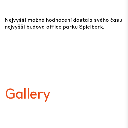
Nejvyšší možné hodnocení dostala svého času
nejvyšší budova office parku Spielberk.
Gallery